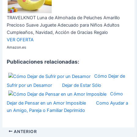
TRAVELKNOT Luna de Almohada de Peluches Amarillo
Precioso Suave Juguete Adecuado para Niños Adultos
Cumpleaños, Navidad, Acción de Gracias Regalo
VER OFERTA
Amazon.es
Publicaciones relacionadas:
Cómo Dejar de
Sufrir por un Desamor
Dejar de Estar Sólo
Cómo
Dejar de Pensar en un Amor Imposible
Como Ayudar a
un Amigo, Pareja o Familiar Deprimido
ANTERIOR