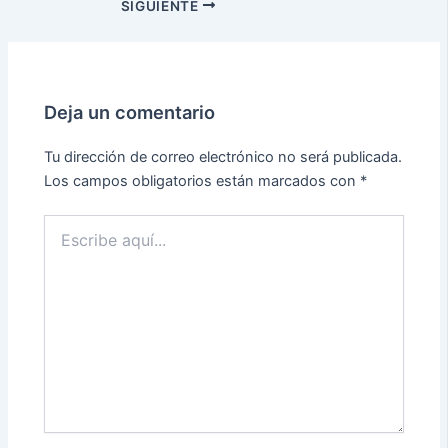
SIGUIENTE
Deja un comentario
Tu dirección de correo electrónico no será publicada.
Los campos obligatorios están marcados con
*
Escribe
aquí...