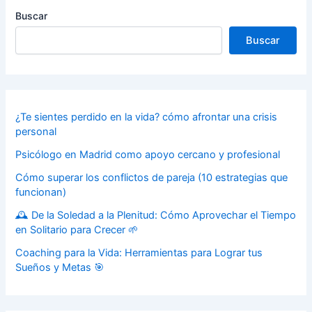
Buscar
Buscar
¿Te sientes perdido en la vida? cómo afrontar una crisis
personal
Psicólogo en Madrid como apoyo cercano y profesional
Cómo superar los conflictos de pareja (10 estrategias que
funcionan)
🕰️ De la Soledad a la Plenitud: Cómo Aprovechar el Tiempo
en Solitario para Crecer 🌱
Coaching para la Vida: Herramientas para Lograr tus
Sueños y Metas 🎯