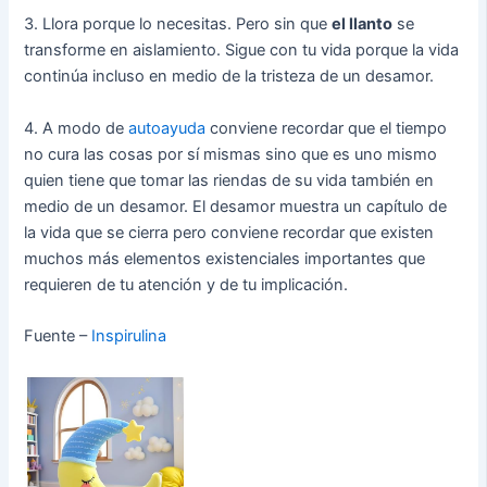
3. Llora porque lo necesitas. Pero sin que
el llanto
se
transforme en aislamiento. Sigue con tu vida porque la vida
continúa incluso en medio de la tristeza de un desamor.
4. A modo de
autoayuda
conviene recordar que el tiempo
no cura las cosas por sí mismas sino que es uno mismo
quien tiene que tomar las riendas de su vida también en
medio de un desamor. El desamor muestra un capítulo de
la vida que se cierra pero conviene recordar que existen
muchos más elementos existenciales importantes que
requieren de tu atención y de tu implicación.
Fuente –
Inspirulina