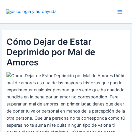
Ir
al
contenido
Cómo Dejar de Estar
Deprimido por Mal de
Amores
Tener
mal de amores es una de las mayores tristezas que puede
experimentar cualquier persona que siente que ha quedado
hundida en la pena por un amor no correspondido. Para
superar un mal de amores, en primer lugar, tienes que dejar
de poner tu valor personal en manos de la percepción de la
otra persona. Que una persona no te corresponda como tú
esperas no te suma ni te quita ningún tipo de valor a ti