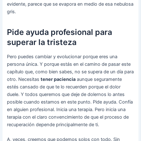
evidente, parece que se evapora en medio de esa nebulosa
gris.
Pide ayuda profesional para
superar la tristeza
Pero puedes cambiar y evolucionar porque eres una
persona única. Y porque estás en el camino de pasar este
capítulo que, como bien sabes, no se supera de un día para
otro. Necesitas
tener paciencia
aunque seguramente
estés cansado de que te lo recuerden porque el dolor
duele. Y todos queremos que deje de dolernos lo antes
posible cuando estamos en este punto. Pide ayuda. Confía
en alguien profesional. Inicia una terapia. Pero inicia una
terapia con el claro convencimiento de que el proceso de
recuperación depende principalmente de ti.
A, veces, creemos que podemos solos con todo. Sin