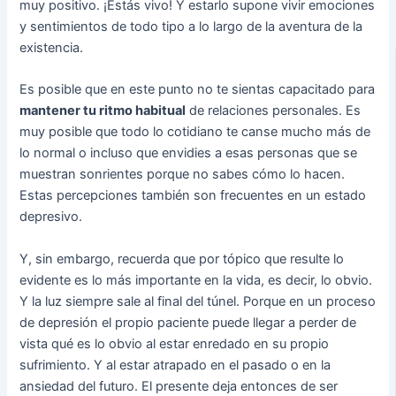
muy positivo. ¡Estás vivo! Y estarlo supone vivir emociones
y sentimientos de todo tipo a lo largo de la aventura de la
existencia.
Es posible que en este punto no te sientas capacitado para
mantener tu ritmo habitual
de relaciones personales. Es
muy posible que todo lo cotidiano te canse mucho más de
lo normal o incluso que envidies a esas personas que se
muestran sonrientes porque no sabes cómo lo hacen.
Estas percepciones también son frecuentes en un estado
depresivo.
Y, sin embargo, recuerda que por tópico que resulte lo
evidente es lo más importante en la vida, es decir, lo obvio.
Y la luz siempre sale al final del túnel. Porque en un proceso
de depresión el propio paciente puede llegar a perder de
vista qué es lo obvio al estar enredado en su propio
sufrimiento. Y al estar atrapado en el pasado o en la
ansiedad del futuro. El presente deja entonces de ser