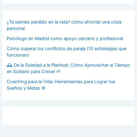
¿Te sientes perdido en la vida? cómo afrontar una crisis
personal
Psicólogo en Madrid como apoyo cercano y profesional
Cómo superar los conflictos de pareja (10 estrategias que
funcionan)
🕰️ De la Soledad a la Plenitud: Cómo Aprovechar el Tiempo
en Solitario para Crecer 🌱
Coaching para la Vida: Herramientas para Lograr tus
Sueños y Metas 🎯