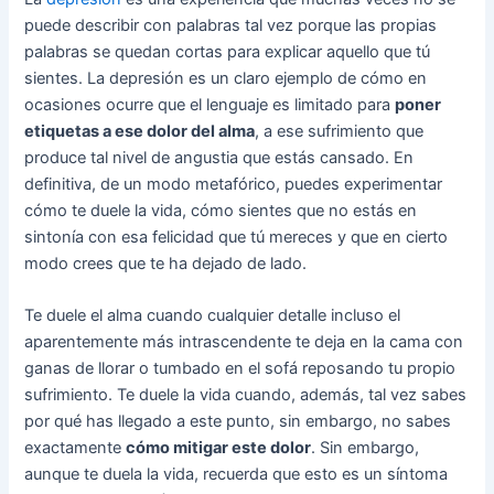
puede describir con palabras tal vez porque las propias
palabras se quedan cortas para explicar aquello que tú
sientes. La depresión es un claro ejemplo de cómo en
ocasiones ocurre que el lenguaje es limitado para
poner
etiquetas a ese dolor del alma
, a ese sufrimiento que
produce tal nivel de angustia que estás cansado. En
definitiva, de un modo metafórico, puedes experimentar
cómo te duele la vida, cómo sientes que no estás en
sintonía con esa felicidad que tú mereces y que en cierto
modo crees que te ha dejado de lado.
Te duele el alma cuando cualquier detalle incluso el
aparentemente más intrascendente te deja en la cama con
ganas de llorar o tumbado en el sofá reposando tu propio
sufrimiento. Te duele la vida cuando, además, tal vez sabes
por qué has llegado a este punto, sin embargo, no sabes
exactamente
cómo mitigar este dolor
. Sin embargo,
aunque te duela la vida, recuerda que esto es un síntoma