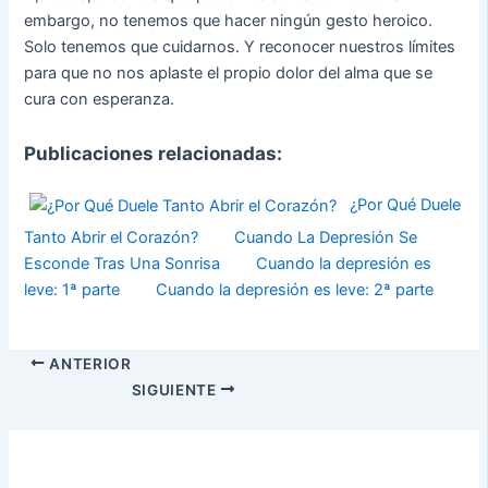
embargo, no tenemos que hacer ningún gesto heroico.
Solo tenemos que cuidarnos. Y reconocer nuestros límites
para que no nos aplaste el propio dolor del alma que se
cura con esperanza.
Publicaciones relacionadas:
¿Por Qué Duele
Tanto Abrir el Corazón?
Cuando La Depresión Se
Esconde Tras Una Sonrisa
Cuando la depresión es
leve: 1ª parte
Cuando la depresión es leve: 2ª parte
ANTERIOR
SIGUIENTE