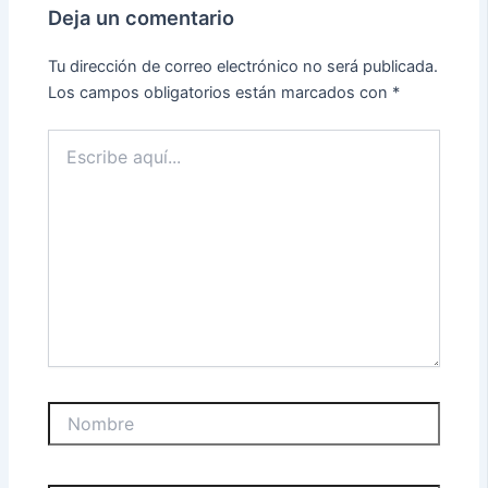
Deja un comentario
Tu dirección de correo electrónico no será publicada.
Los campos obligatorios están marcados con
*
Escribe
aquí...
Nombre