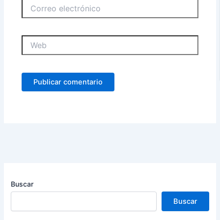
Correo
electrónico
Web
Buscar
Buscar