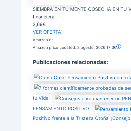
SIEMBRA EN TU MENTE COSECHA EN TU VIDA.
financiera
2,69€
VER OFERTA
Amazon.es
Amazon price updated:
3 agosto, 2026 17:36
Publicaciones relacionadas:
tu Vida
PENSAMIENTO POSITIVO
Positivo frente a la Tristeza Otoñal ¡Consejo