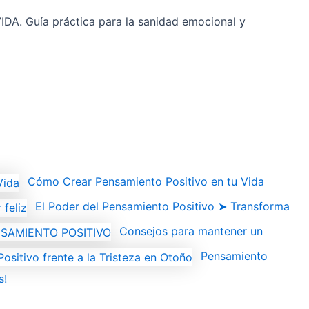
 Guía práctica para la sanidad emocional y
Cómo Crear Pensamiento Positivo en tu Vida
El Poder del Pensamiento Positivo ➤ Transforma
Consejos para mantener un
Pensamiento
s!