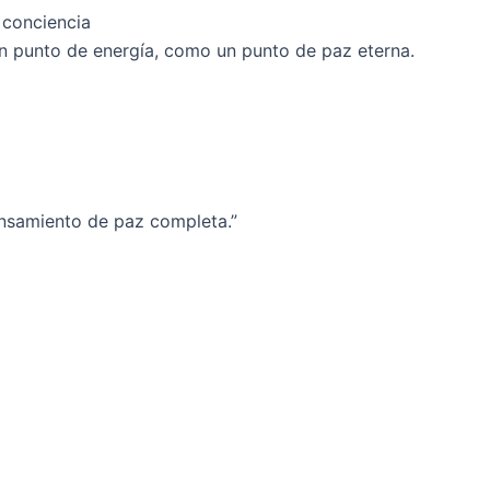
 conciencia
punto de energía, como un punto de paz eterna.
a
ensamiento de paz completa.”