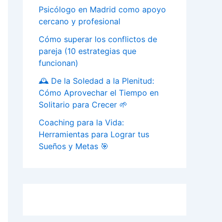
Psicólogo en Madrid como apoyo
cercano y profesional
Cómo superar los conflictos de
pareja (10 estrategias que
funcionan)
🕰️ De la Soledad a la Plenitud:
Cómo Aprovechar el Tiempo en
Solitario para Crecer 🌱
Coaching para la Vida:
Herramientas para Lograr tus
Sueños y Metas 🎯