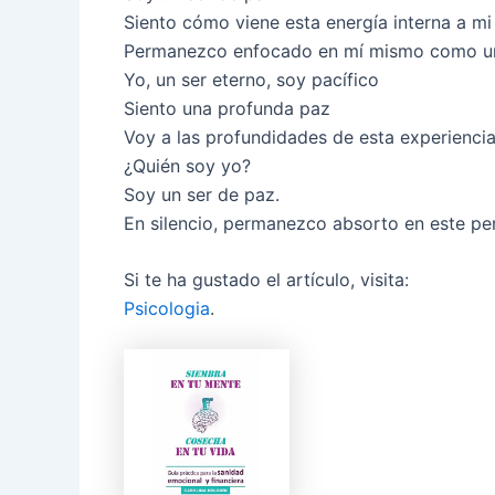
Siento cómo viene esta energía interna a mi
Permanezco enfocado en mí mismo como un 
Yo, un ser eterno, soy pacífico
Siento una profunda paz
Voy a las profundidades de esta experienci
¿Quién soy yo?
Soy un ser de paz.
En silencio, permanezco absorto en este p
Si te ha gustado el artículo, visita:
Psicologia
.