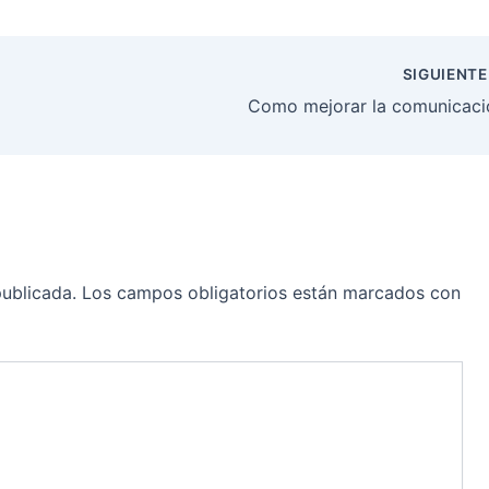
SIGUIENT
Como mejorar la comunicaci
publicada.
Los campos obligatorios están marcados con