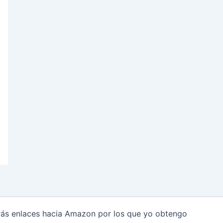
arás enlaces hacia Amazon por los que yo obtengo