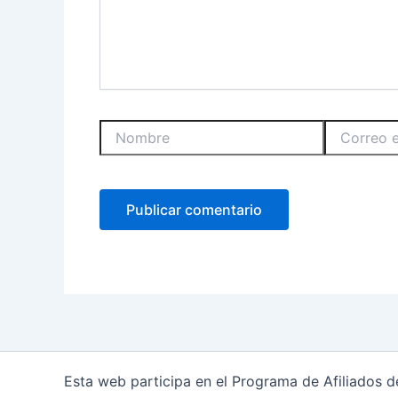
Nombre
Correo
electrónico
Esta web participa en el Programa de Afiliados 