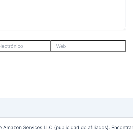
Web
de Amazon Services LLC (publicidad de afiliados). Encontr