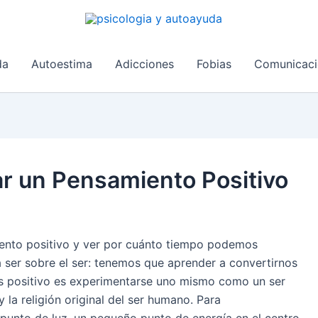
da
Autoestima
Adicciones
Fobias
Comunicaci
ar un Pensamiento Positivo
nto positivo y ver por cuánto tiempo podemos
 ser sobre el ser: tenemos que aprender a convertirnos
s positivo es experimentarse uno mismo como un ser
la religión original del ser humano. Para