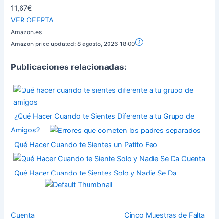
11,67€
VER OFERTA
Amazon.es
Amazon price updated:
8 agosto, 2026 18:09
Publicaciones relacionadas:
¿Qué Hacer Cuando te Sientes Diferente a tu Grupo de
Amigos?
Qué Hacer Cuando te Sientes un Patito Feo
Qué Hacer Cuando te Sientes Solo y Nadie Se Da
Cuenta
Cinco Muestras de Falta