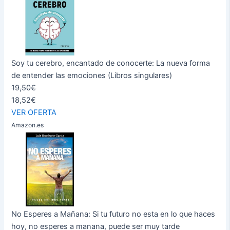
Soy tu cerebro, encantado de conocerte: La nueva forma
de entender las emociones (Libros singulares)
19,50€
18,52€
VER OFERTA
Amazon.es
No Esperes a Mañana: Si tu futuro no esta en lo que haces
hoy, no esperes a manana, puede ser muy tarde