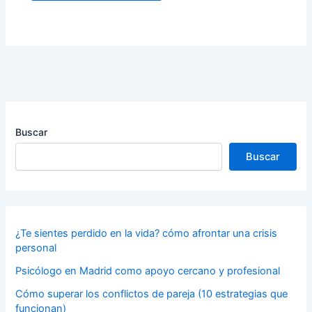
Buscar
Buscar
¿Te sientes perdido en la vida? cómo afrontar una crisis
personal
Psicólogo en Madrid como apoyo cercano y profesional
Cómo superar los conflictos de pareja (10 estrategias que
funcionan)