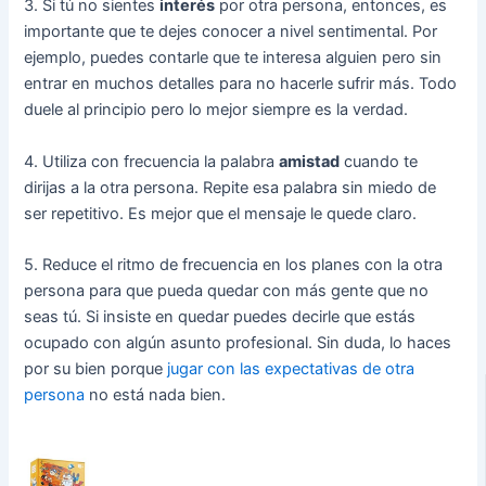
3. Si tú no sientes
interés
por otra persona, entonces, es
importante que te dejes conocer a nivel sentimental. Por
ejemplo, puedes contarle que te interesa alguien pero sin
entrar en muchos detalles para no hacerle sufrir más. Todo
duele al principio pero lo mejor siempre es la verdad.
4. Utiliza con frecuencia la palabra
amistad
cuando te
dirijas a la otra persona. Repite esa palabra sin miedo de
ser repetitivo. Es mejor que el mensaje le quede claro.
5. Reduce el ritmo de frecuencia en los planes con la otra
persona para que pueda quedar con más gente que no
seas tú. Si insiste en quedar puedes decirle que estás
ocupado con algún asunto profesional. Sin duda, lo haces
por su bien porque
jugar con las expectativas de otra
persona
no está nada bien.