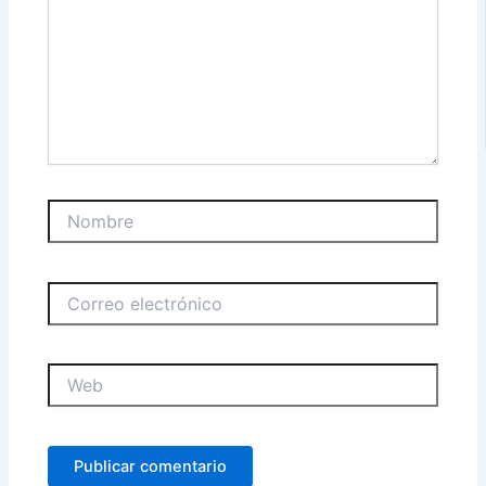
Nombre
Correo
electrónico
Web