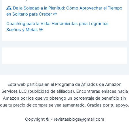
🕰️ De la Soledad a la Plenitud: Cómo Aprovechar el Tiempo
en Solitario para Crecer 🌱
Coaching para la Vida: Herramientas para Lograr tus
Sueños y Metas 🎯
Esta web participa en el Programa de Afiliados de Amazon
Services LLC (publicidad de afiliados). Encontrarás enlaces hacia
Amazon por los que yo obtengo un porcentaje de beneficio sin
que tu precio de compra se vea aumentado. Gracias por tu apoyo.
Copyright © - revistasblogs@gmail.com