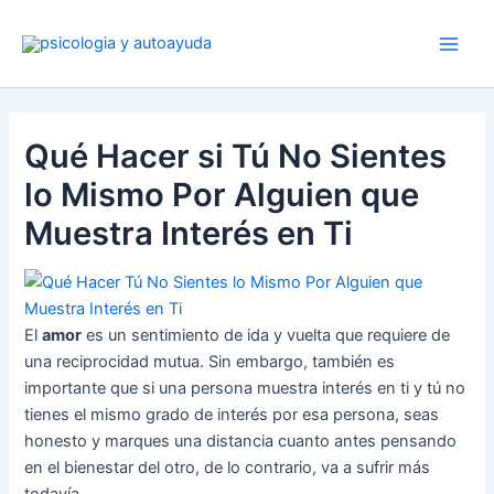
Ir
al
contenido
Qué Hacer si Tú No Sientes
lo Mismo Por Alguien que
Muestra Interés en Ti
El
amor
es un sentimiento de ida y vuelta que requiere de
una reciprocidad mutua. Sin embargo, también es
importante que si una persona muestra interés en ti y tú no
tienes el mismo grado de interés por esa persona, seas
honesto y marques una distancia cuanto antes pensando
en el bienestar del otro, de lo contrario, va a sufrir más
todavía.