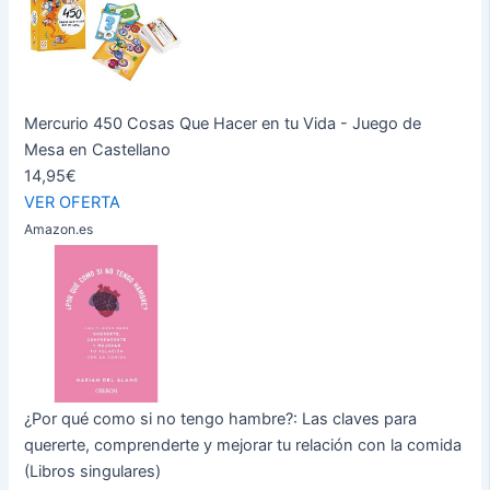
Mercurio 450 Cosas Que Hacer en tu Vida - Juego de
Mesa en Castellano
14,95€
VER OFERTA
Amazon.es
¿Por qué como si no tengo hambre?: Las claves para
quererte, comprenderte y mejorar tu relación con la comida
(Libros singulares)