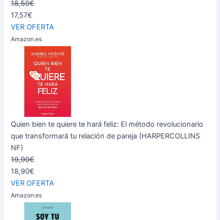
18,50€
17,57€
VER OFERTA
Amazon.es
Quien bien te quiere te hará feliz: El método revolucionario
que transformará tu relación de pareja (HARPERCOLLINS
NF)
19,90€
18,90€
VER OFERTA
Amazon.es