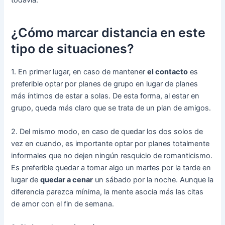
¿Cómo marcar distancia en este
tipo de situaciones?
1. En primer lugar, en caso de mantener
el contacto
es
preferible optar por planes de grupo en lugar de planes
más íntimos de estar a solas. De esta forma, al estar en
grupo, queda más claro que se trata de un plan de amigos.
2. Del mismo modo, en caso de quedar los dos solos de
vez en cuando, es importante optar por planes totalmente
informales que no dejen ningún resquicio de romanticismo.
Es preferible quedar a tomar algo un martes por la tarde en
lugar de
quedar a cenar
un sábado por la noche. Aunque la
diferencia parezca mínima, la mente asocia más las citas
de amor con el fin de semana.