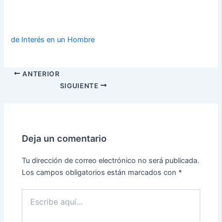
de Interés en un Hombre
ANTERIOR
SIGUIENTE
Deja un comentario
Tu dirección de correo electrónico no será publicada.
Los campos obligatorios están marcados con
*
Escribe
aquí...