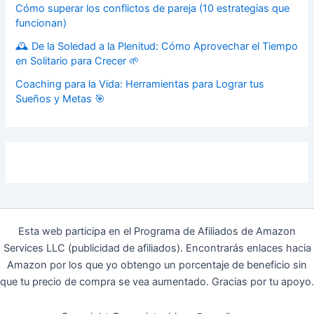
Cómo superar los conflictos de pareja (10 estrategias que
funcionan)
🕰️ De la Soledad a la Plenitud: Cómo Aprovechar el Tiempo
en Solitario para Crecer 🌱
Coaching para la Vida: Herramientas para Lograr tus
Sueños y Metas 🎯
Esta web participa en el Programa de Afiliados de Amazon
Services LLC (publicidad de afiliados). Encontrarás enlaces hacia
Amazon por los que yo obtengo un porcentaje de beneficio sin
que tu precio de compra se vea aumentado. Gracias por tu apoyo.