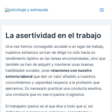
Ir
al
contenido
La asertividad en el trabajo
Una vez hemos conseguido acceder a un lugar de trabajo,
nuestros esfuerzos se han de dirigir no sólo hacia un
rendimiento óptimo en las tareas encomendadas, sino que
también se han de adquirir y mantener unas buenas
habilidades sociales, unas
relaciones con nuestro
entorno laboral
que den un valor añadido a nuestros
conocimientos y capacidad respecto a la profesión que
ejercemos. Es necesario practicar una conducta asertiva,
una conducta que no sea ni pasiva ni agresiva.
El trabajador pasivo es el que dice a todo que sí, sin