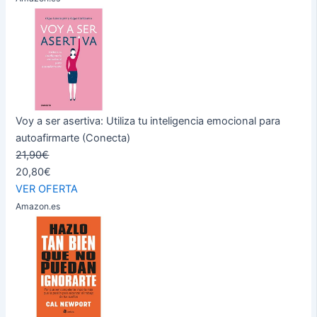
Voy a ser asertiva: Utiliza tu inteligencia emocional para
autoafirmarte (Conecta)
21,90€
20,80€
VER OFERTA
Amazon.es