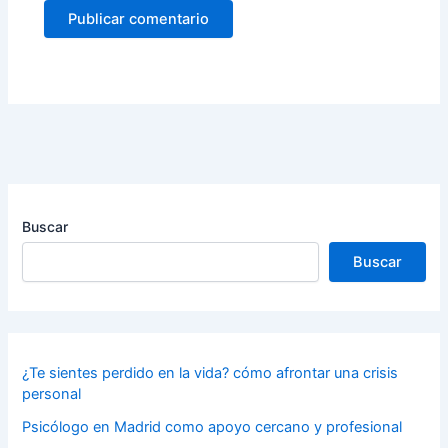
Buscar
Buscar
¿Te sientes perdido en la vida? cómo afrontar una crisis
personal
Psicólogo en Madrid como apoyo cercano y profesional