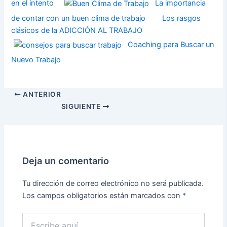
en el intento
La importancia
de contar con un buen clima de trabajo
Los rasgos
clásicos de la ADICCIÓN AL TRABAJO
Coaching para Buscar un
Nuevo Trabajo
ANTERIOR
SIGUIENTE
Deja un comentario
Tu dirección de correo electrónico no será publicada.
Los campos obligatorios están marcados con
*
Escribe