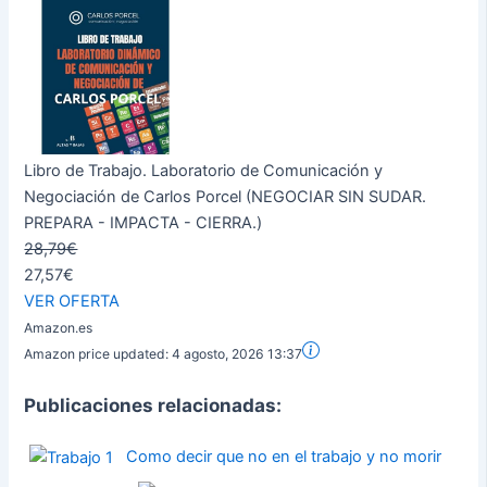
Libro de Trabajo. Laboratorio de Comunicación y
Negociación de Carlos Porcel (NEGOCIAR SIN SUDAR.
PREPARA - IMPACTA - CIERRA.)
28,79€
27,57€
VER OFERTA
Amazon.es
Amazon price updated:
4 agosto, 2026 13:37
Publicaciones relacionadas:
Como decir que no en el trabajo y no morir