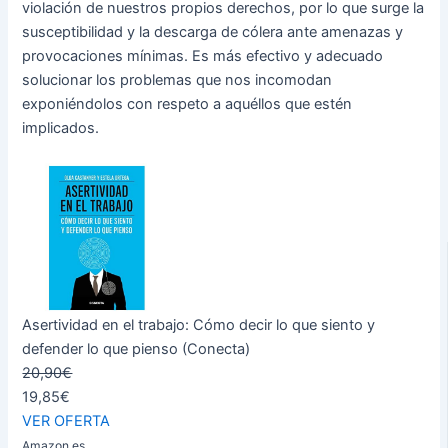
violación de nuestros propios derechos, por lo que surge la
susceptibilidad y la descarga de cólera ante amenazas y
provocaciones mínimas. Es más efectivo y adecuado
solucionar los problemas que nos incomodan
exponiéndolos con respeto a aquéllos que estén
implicados.
Asertividad en el trabajo: Cómo decir lo que siento y
defender lo que pienso (Conecta)
20,90€
19,85€
VER OFERTA
Amazon.es