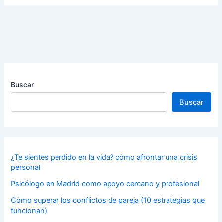
Buscar
Buscar
¿Te sientes perdido en la vida? cómo afrontar una crisis
personal
Psicólogo en Madrid como apoyo cercano y profesional
Cómo superar los conflictos de pareja (10 estrategias que
funcionan)