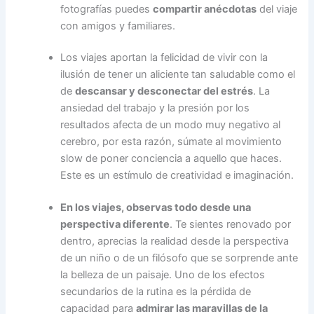
fotografías puedes
compartir anécdotas
del viaje
con amigos y familiares.
Los viajes aportan la felicidad de vivir con la
ilusión de tener un aliciente tan saludable como el
de
descansar y desconectar del estrés
. La
ansiedad del trabajo y la presión por los
resultados afecta de un modo muy negativo al
cerebro, por esta razón, súmate al movimiento
slow de poner conciencia a aquello que haces.
Este es un estímulo de creatividad e imaginación.
En los viajes, observas todo desde una
perspectiva diferente
. Te sientes renovado por
dentro, aprecias la realidad desde la perspectiva
de un niño o de un filósofo que se sorprende ante
la belleza de un paisaje. Uno de los efectos
secundarios de la rutina es la pérdida de
capacidad para
admirar las maravillas de la