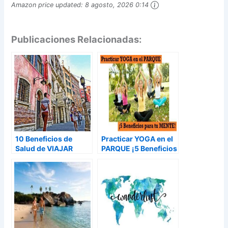
Amazon price updated:
8 agosto, 2026 0:14
Publicaciones Relacionadas:
10 Beneficios de
Practicar YOGA en el
Salud de VIAJAR
PARQUE ¡5 Beneficios
para tu MENTE!