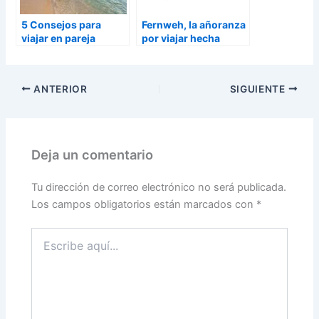
5 Consejos para
Fernweh, la añoranza
viajar en pareja
por viajar hecha
trastorno
ANTERIOR
SIGUIENTE
Deja un comentario
Tu dirección de correo electrónico no será publicada.
Los campos obligatorios están marcados con
*
Escribe
aquí...