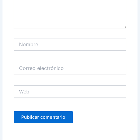
Nombre
Correo
electrónico
Web