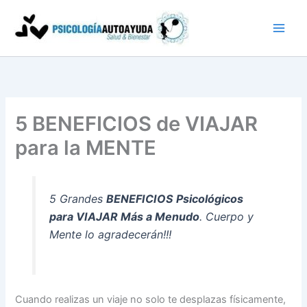
Ir
al
contenido
5 BENEFICIOS de VIAJAR
para la MENTE
5 Grandes
BENEFICIOS Psicológicos
para VIAJAR Más a Menudo
. Cuerpo y
Mente lo agradecerán!!!
Cuando realizas un viaje no solo te desplazas físicamente,