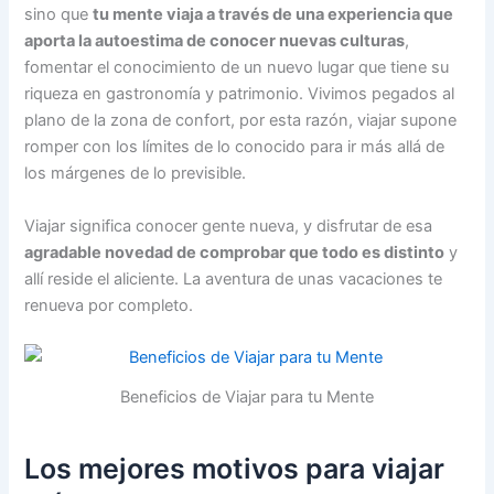
sino que
tu mente viaja a través de una experiencia que
aporta la autoestima de conocer nuevas culturas
,
fomentar el conocimiento de un nuevo lugar que tiene su
riqueza en gastronomía y patrimonio. Vivimos pegados al
plano de la zona de confort, por esta razón, viajar supone
romper con los límites de lo conocido para ir más allá de
los márgenes de lo previsible.
Viajar significa conocer gente nueva, y disfrutar de esa
agradable novedad de comprobar que todo es distinto
y
allí reside el aliciente. La aventura de unas vacaciones te
renueva por completo.
Beneficios de Viajar para tu Mente
Los mejores motivos para viajar