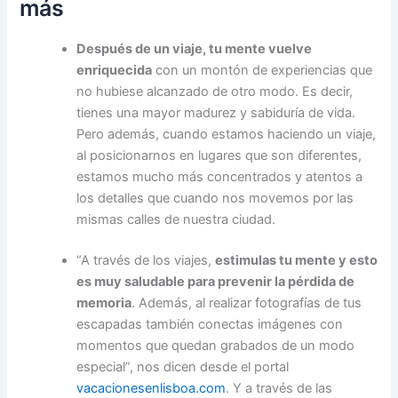
más
Después de un viaje, tu mente vuelve
enriquecida
con un montón de experiencias que
no hubiese alcanzado de otro modo. Es decir,
tienes una mayor madurez y sabiduría de vida.
Pero además, cuando estamos haciendo un viaje,
al posicionarnos en lugares que son diferentes,
estamos mucho más concentrados y atentos a
los detalles que cuando nos movemos por las
mismas calles de nuestra ciudad.
“A través de los viajes,
estimulas tu mente y esto
es muy saludable para prevenir la pérdida de
memoria
. Además, al realizar fotografías de tus
escapadas también conectas imágenes con
momentos que quedan grabados de un modo
especial”, nos dicen desde el portal
vacacionesenlisboa.com
. Y a través de las