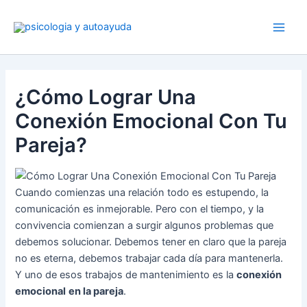
Ir
al
contenido
¿Cómo Lograr Una
Conexión Emocional Con Tu
Pareja?
Cuando comienzas una relación todo es estupendo, la
comunicación es inmejorable. Pero con el tiempo, y la
convivencia comienzan a surgir algunos problemas que
debemos solucionar. Debemos tener en claro que la pareja
no es eterna, debemos trabajar cada día para mantenerla.
Y uno de esos trabajos de mantenimiento es la
conexión
emocional
en la pareja
.