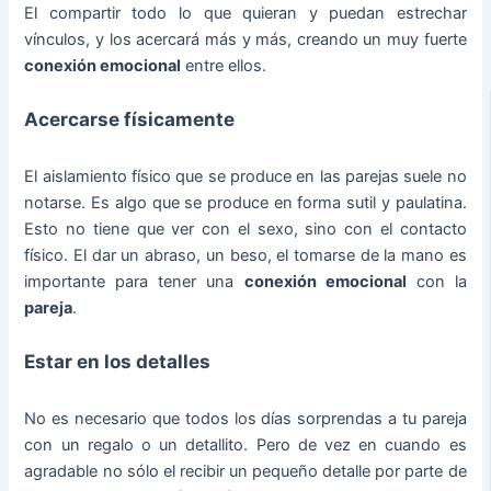
El compartir todo lo que quieran y puedan estrechar
vínculos, y los acercará más y más, creando un muy fuerte
conexión emocional
entre ellos.
Acercarse físicamente
El aislamiento físico que se produce en las parejas suele no
notarse. Es algo que se produce en forma sutil y paulatina.
Esto no tiene que ver con el sexo, sino con el contacto
físico. El dar un abraso, un beso, el tomarse de la mano es
importante para tener una
conexión emocional
con la
pareja
.
Estar en los detalles
No es necesario que todos los días sorprendas a tu pareja
con un regalo o un detallito. Pero de vez en cuando es
agradable no sólo el recibir un pequeño detalle por parte de