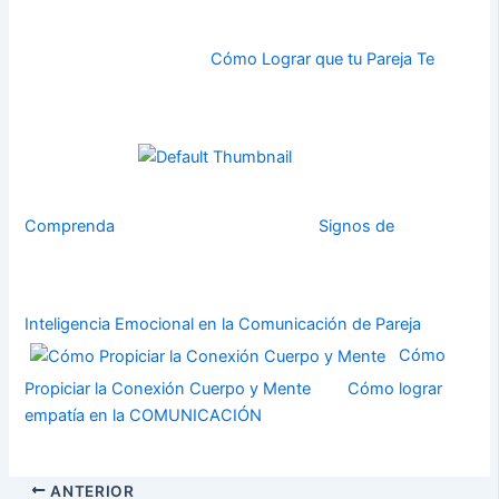
Cómo Lograr que tu Pareja Te
Comprenda
Signos de
Inteligencia Emocional en la Comunicación de Pareja
Cómo
Propiciar la Conexión Cuerpo y Mente
Cómo lograr
empatía en la COMUNICACIÓN
ANTERIOR