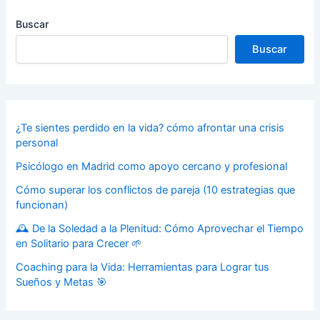
Buscar
Buscar
¿Te sientes perdido en la vida? cómo afrontar una crisis
personal
Psicólogo en Madrid como apoyo cercano y profesional
Cómo superar los conflictos de pareja (10 estrategias que
funcionan)
🕰️ De la Soledad a la Plenitud: Cómo Aprovechar el Tiempo
en Solitario para Crecer 🌱
Coaching para la Vida: Herramientas para Lograr tus
Sueños y Metas 🎯