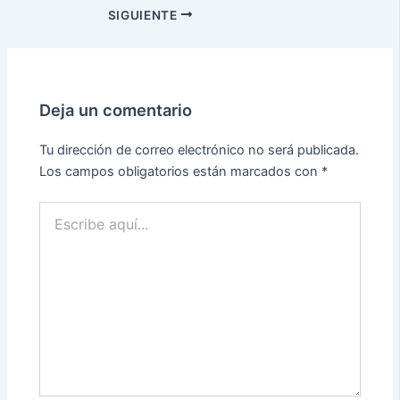
SIGUIENTE
Deja un comentario
Tu dirección de correo electrónico no será publicada.
Los campos obligatorios están marcados con
*
Escribe
aquí...