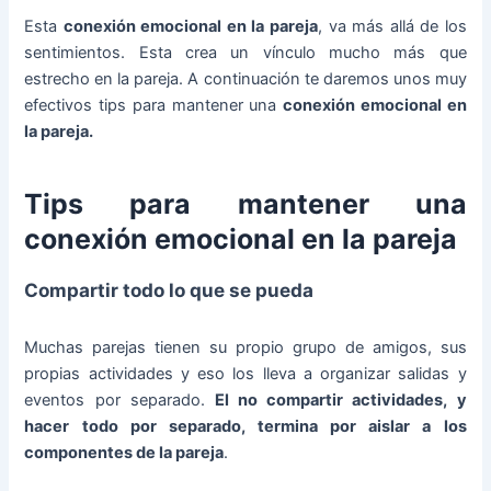
Esta
conexión emocional en la pareja
, va más allá de los
sentimientos. Esta crea un vínculo mucho más que
estrecho en la pareja. A continuación te daremos unos muy
efectivos tips para mantener una
conexión emocional en
la pareja.
Tips para mantener una
conexión emocional en la pareja
Compartir todo lo que se pueda
Muchas parejas tienen su propio grupo de amigos, sus
propias actividades y eso los lleva a organizar salidas y
eventos por separado.
El no compartir actividades, y
hacer todo por separado, termina por aislar a los
componentes de la pareja
.