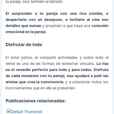
tu pareja, sino también el dárselo.
El sorprender a tu pareja con una rica comida, o
despertarlo con un desayuno, o invitarlo al cine son
detalles que suman
y propician a que haya una
conexión
emocional en la pareja
.
Disfrutar de todo
El estar juntos, el compartir actividades y sobre todo el
reírse es una de las formas de estrechar vínculos.
La risa
es el remedio perfecto para todo y para todos. Disfruta
de cada momento con tu pareja, eso ayudará a pulir las
aristas que crea la convivencia
, y a solucionar todos los
inconvenientes que en ella se presenten.
Publicaciones relacionadas: