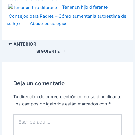
Tener un hijo diferente
Consejos para Padres – Cómo aumentar la autoestima de
su hijo
Abuso psicológico
ANTERIOR
SIGUIENTE
Deja un comentario
Tu dirección de correo electrónico no será publicada.
Los campos obligatorios están marcados con
*
Escribe
aquí...