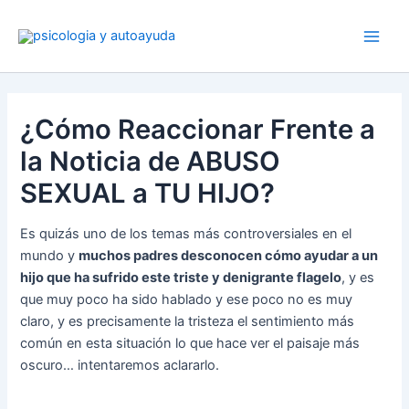
Ir
al
contenido
¿Cómo Reaccionar Frente a
la Noticia de ABUSO
SEXUAL a TU HIJO?
Es quizás uno de los temas más controversiales en el
mundo y
muchos padres desconocen cómo ayudar a un
hijo que ha sufrido este triste y denigrante flagelo
, y es
que muy poco ha sido hablado y ese poco no es muy
claro, y es precisamente la tristeza el sentimiento más
común en esta situación lo que hace ver el paisaje más
oscuro… intentaremos aclararlo.