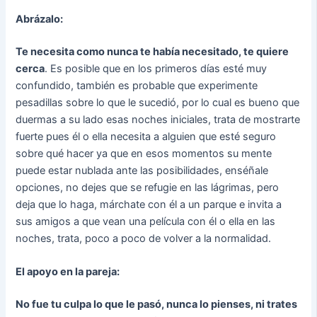
Abrázalo:
Te necesita como nunca te había necesitado, te quiere
cerca
. Es posible que en los primeros días esté muy
confundido, también es probable que experimente
pesadillas sobre lo que le sucedió, por lo cual es bueno que
duermas a su lado esas noches iniciales, trata de mostrarte
fuerte pues él o ella necesita a alguien que esté seguro
sobre qué hacer ya que en esos momentos su mente
puede estar nublada ante las posibilidades, enséñale
opciones, no dejes que se refugie en las lágrimas, pero
deja que lo haga, márchate con él a un parque e invita a
sus amigos a que vean una película con él o ella en las
noches, trata, poco a poco de volver a la normalidad.
El apoyo en la pareja:
No fue tu culpa lo que le pasó, nunca lo pienses, ni trates