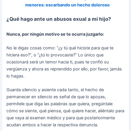
menores: escarbando un hecho doloroso
¿Qué hago ante un abusos exual a mi hijo?
Nunca, por ningún motivo se te ocurra juzgarlo:
No le digas cosas como: “¿y tú qué hiciste para que te
hiciera eso?”, o “¿tú lo provocaste?” Lo único que
ocasionará será un temor hacia ti, pues te confió su
vergüenza y ahora es reprendido por ello, por favor, jamás
lo hagas.
Guarda silencio y asiente cada tanto, el hecho de
permanecer en silencio es señal de que lo apoyas,
permítele que diga las palabras que quiera, pregúntale
cómo se siente, qué piensa, qué quiere hacer, aliéntalo para
que vaya al examen médico y para que posteriormente
acudan ambos a hacer la respectiva denuncia.