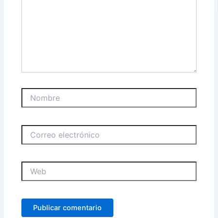
Nombre
Correo
electrónico
Web