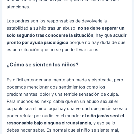
atenciones.
Los padres son los responsables de devolverle la
estabilidad a su hijo tras un abuso,
no se debe esperar un
solo segundo tras conocerse la situación
, hay que
acudir
pronto por ayuda psicológica
porque no hay duda de que
es una situación que no se puede llevar solos.
¿Cómo se sienten los niños?
Es difícil entender una mente abrumada y pisoteada, pero
podemos mencionar dos sentimientos como los
predominantes: dolor y una terrible sensación de culpa.
Para muchos es inexplicable que en un abuso sexual el
culpable sea el niño, aquí hay una verdad que jamás se va a
poder refutar por nadie en el mundo:
el niño jamás será el
responsable bajo ninguna circunstancia
, y eso se lo
debes hacer saber. Es normal que el niño se sienta mal,