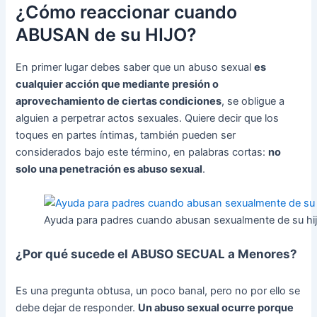
¿Cómo reaccionar cuando
ABUSAN de su HIJO?
En primer lugar debes saber que un abuso sexual
es
cualquier acción que mediante presión o
aprovechamiento de ciertas condiciones
, se obligue a
alguien a perpetrar actos sexuales. Quiere decir que los
toques en partes íntimas, también pueden ser
considerados bajo este término, en palabras cortas:
no
solo una penetración es abuso sexual
.
Ayuda para padres cuando abusan sexualmente de su hi
¿Por qué sucede el ABUSO SECUAL a Menores?
Es una pregunta obtusa, un poco banal, pero no por ello se
debe dejar de responder.
Un abuso sexual ocurre porque