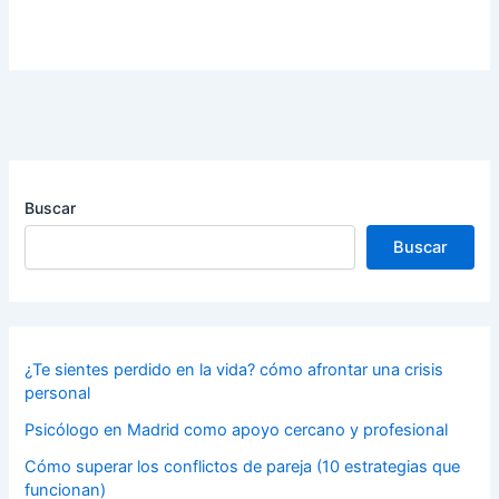
Buscar
Buscar
¿Te sientes perdido en la vida? cómo afrontar una crisis
personal
Psicólogo en Madrid como apoyo cercano y profesional
Cómo superar los conflictos de pareja (10 estrategias que
funcionan)