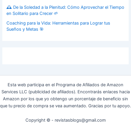
🕰️ De la Soledad a la Plenitud: Cómo Aprovechar el Tiempo
en Solitario para Crecer 🌱
Coaching para la Vida: Herramientas para Lograr tus
Sueños y Metas 🎯
Esta web participa en el Programa de Afiliados de Amazon
Services LLC (publicidad de afiliados). Encontrarás enlaces hacia
Amazon por los que yo obtengo un porcentaje de beneficio sin
que tu precio de compra se vea aumentado. Gracias por tu apoyo.
Copyright © - revistasblogs@gmail.com