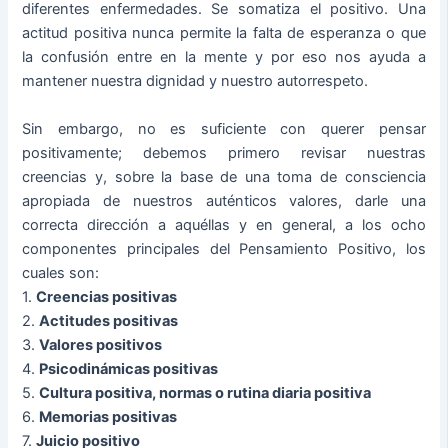
diferentes enfermedades. Se somatiza el positivo. Una
actitud positiva nunca permite la falta de esperanza o que
la confusión entre en la mente y por eso nos ayuda a
mantener nuestra dignidad y nuestro autorrespeto.
Sin embargo, no es suficiente con querer pensar
positivamente; debemos primero revisar nuestras
creencias y, sobre la base de una toma de consciencia
apropiada de nuestros auténticos valores, darle una
correcta dirección a aquéllas y en general, a los ocho
componentes principales del Pensamiento Positivo, los
cuales son:
1.
Creencias positivas
2.
Actitudes positivas
3.
Valores positivos
4.
Psicodinámicas positivas
5.
Cultura positiva, normas o rutina diaria positiva
6.
Memorias positivas
7.
Juicio positivo