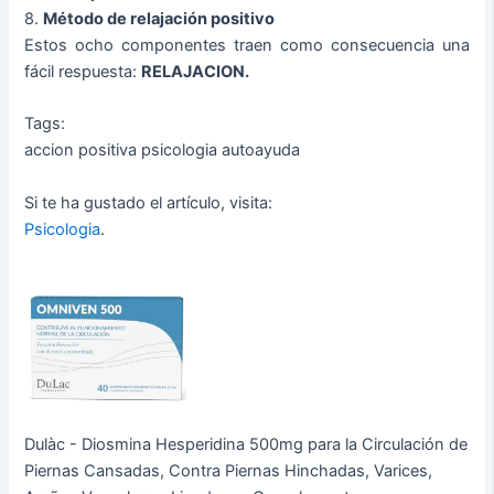
8.
Método de relajación positivo
Estos ocho componentes traen como consecuencia una
fácil respuesta:
RELAJACION.
Tags:
accion positiva psicologia autoayuda
Si te ha gustado el artículo, visita:
Psicologia
.
Dulàc - Diosmina Hesperidina 500mg para la Circulación de
Piernas Cansadas, Contra Piernas Hinchadas, Varices,