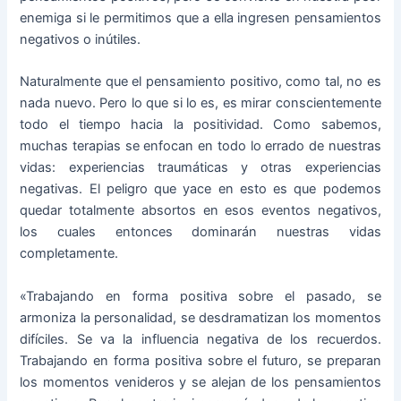
enemiga si le permitimos que a ella ingresen pensamientos
negativos o inútiles.
Naturalmente que el pensamiento positivo, como tal, no es
nada nuevo. Pero lo que si lo es, es mirar conscientemente
todo el tiempo hacia la positividad. Como sabemos,
muchas terapias se enfocan en todo lo errado de nuestras
vidas: experiencias traumáticas y otras experiencias
negativas. El peligro que yace en esto es que podemos
quedar totalmente absortos en esos eventos negativos,
los cuales entonces dominarán nuestras vidas
completamente.
«Trabajando en forma positiva sobre el pasado, se
armoniza la personalidad, se desdramatizan los momentos
difíciles. Se va la influencia negativa de los recuerdos.
Trabajando en forma positiva sobre el futuro, se preparan
los momentos venideros y se alejan de los pensamientos