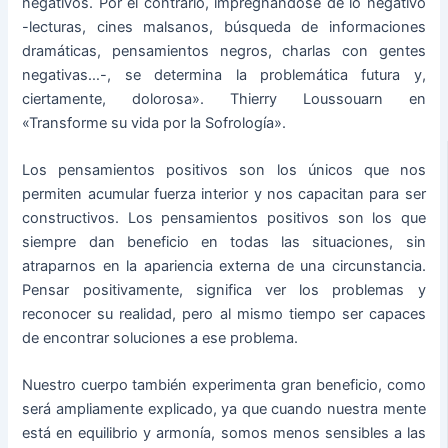
negativos. Por el contrario, impregnándose de lo negativo
-lecturas, cines malsanos, búsqueda de informaciones
dramáticas, pensamientos negros, charlas con gentes
negativas…-, se determina la problemática futura y,
ciertamente, dolorosa». Thierry Loussouarn en
«Transforme su vida por la Sofrología».
Los pensamientos positivos son los únicos que nos
permiten acumular fuerza interior y nos capacitan para ser
constructivos. Los pensamientos positivos son los que
siempre dan beneficio en todas las situaciones, sin
atraparnos en la apariencia externa de una circunstancia.
Pensar positivamente, significa ver los problemas y
reconocer su realidad, pero al mismo tiempo ser capaces
de encontrar soluciones a ese problema.
Nuestro cuerpo también experimenta gran beneficio, como
será ampliamente explicado, ya que cuando nuestra mente
está en equilibrio y armonía, somos menos sensibles a las