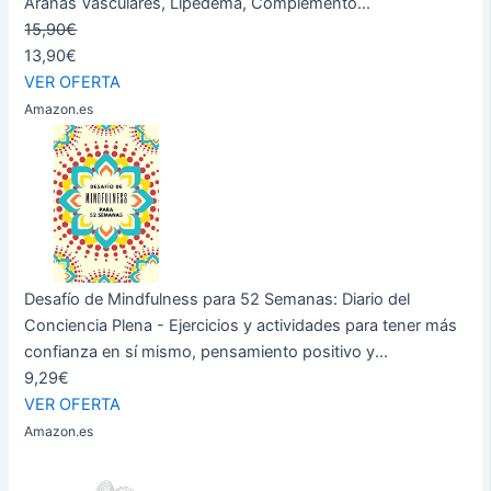
Arañas Vasculares, Lipedema, Complemento...
15,90€
13,90€
VER OFERTA
Amazon.es
Desafío de Mindfulness para 52 Semanas: Diario del
Conciencia Plena - Ejercicios y actividades para tener más
confianza en sí mismo, pensamiento positivo y...
9,29€
VER OFERTA
Amazon.es