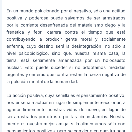
En un mundo polucionado por el negativo, sólo una actitud
positiva y poderosa puede salvarnos de ser arrastrados
por la corriente desenfrenada del materialismo ciego y la
frenética y febril carrera contra el tiempo que está
contribuyendo a producir gente moral y socialmente
enferma, cuyo destino será la desintegración, no sólo a
nivel psicobiológico, sino que, nuestra misma casa, la
tierra, está seriamente amenazada por un holocausto
nuclear. Esto puede suceder si no adoptamos medidas
urgentes y certeras que contrarresten la fuerza negativa de
la polución mental de la humanidad.
La acción positiva, cuya semilla es el pensamiento positivo,
nos enseña a actuar en lugar de simplemente reaccionar; a
agarrar firmemente nuestras vidas de nuevo, en lugar de
ser arrastrados por otros o por las circunstancias. Nuestra
mente es nuestra mejor amiga, si la alimentamos sólo con
pensamientos positivos, pero se convierte en nuestra peor