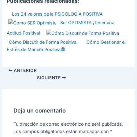
Publicaciones relacionadas:
Los 24 valores de la PSICOLOGÍA POSITIVA
Ser OPTIMISTA ¡Tener una
Actitud Positiva!
Cómo Discutir de Forma Positiva
Cómo Gestionar el
Estrés de Manera Positiva😁
ANTERIOR
SIGUIENTE
Deja un comentario
Tu dirección de correo electrónico no será publicada.
Los campos obligatorios están marcados con
*