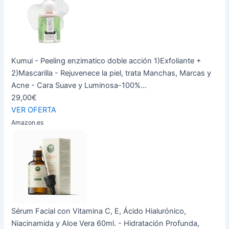
Kumui - Peeling enzimatico doble acción 1)Exfoliante +
2)Mascarilla - Rejuvenece la piel, trata Manchas, Marcas y
Acne - Cara Suave y Luminosa-100%...
29,00€
VER OFERTA
Amazon.es
Sérum Facial con Vitamina C, E, Ácido Hialurónico,
Niacinamida y Aloe Vera 60ml. - Hidratación Profunda,