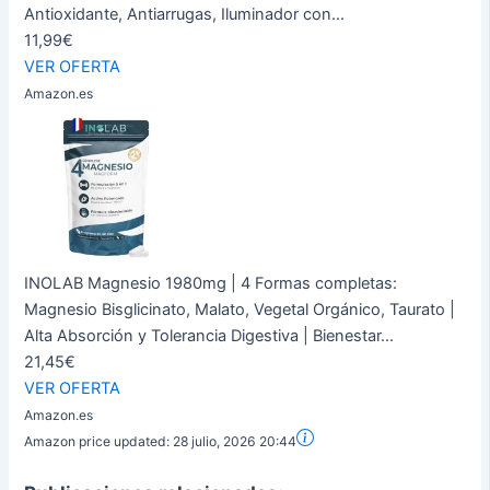
Antioxidante, Antiarrugas, Iluminador con...
11,99€
VER OFERTA
Amazon.es
INOLAB Magnesio 1980mg | 4 Formas completas:
Magnesio Bisglicinato, Malato, Vegetal Orgánico, Taurato |
Alta Absorción y Tolerancia Digestiva | Bienestar...
21,45€
VER OFERTA
Amazon.es
Amazon price updated:
28 julio, 2026 20:44