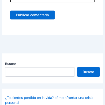
Buscar
Buscar
¿Te sientes perdido en la vida? cómo afrontar una crisis
personal