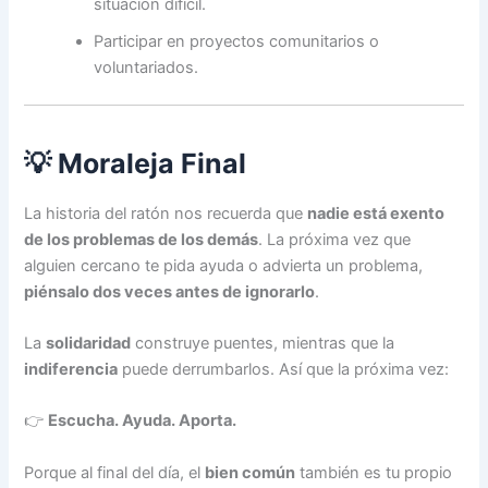
situación difícil.
Participar en proyectos comunitarios o
voluntariados.
💡 Moraleja Final
La historia del ratón nos recuerda que
nadie está exento
de los problemas de los demás
. La próxima vez que
alguien cercano te pida ayuda o advierta un problema,
piénsalo dos veces antes de ignorarlo
.
La
solidaridad
construye puentes, mientras que la
indiferencia
puede derrumbarlos. Así que la próxima vez:
👉
Escucha. Ayuda. Aporta.
Porque al final del día, el
bien común
también es tu propio