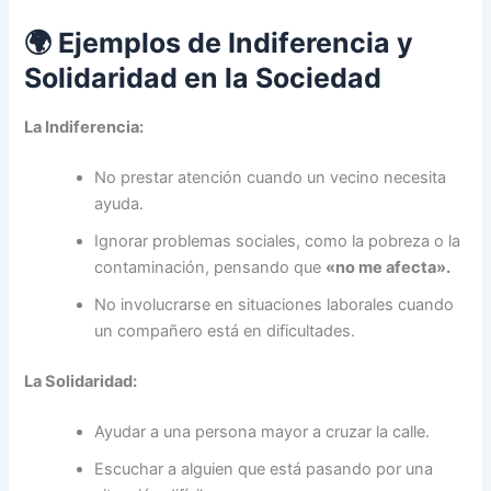
🌍 Ejemplos de Indiferencia y
Solidaridad en la Sociedad
La Indiferencia:
No prestar atención cuando un vecino necesita
ayuda.
Ignorar problemas sociales, como la pobreza o la
contaminación, pensando que
«no me afecta».
No involucrarse en situaciones laborales cuando
un compañero está en dificultades.
La Solidaridad:
Ayudar a una persona mayor a cruzar la calle.
Escuchar a alguien que está pasando por una