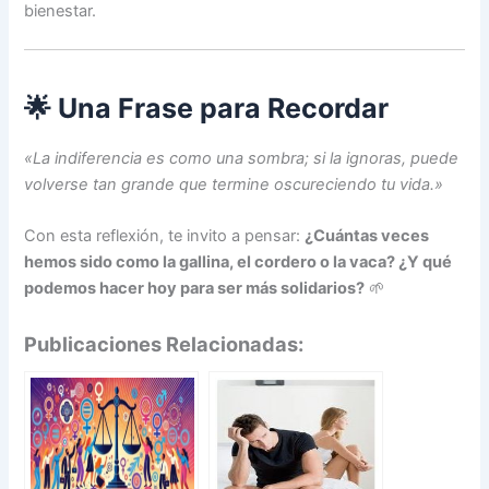
bienestar.
🌟 Una Frase para Recordar
«La indiferencia es como una sombra; si la ignoras, puede
volverse tan grande que termine oscureciendo tu vida.»
Con esta reflexión, te invito a pensar:
¿Cuántas veces
hemos sido como la gallina, el cordero o la vaca? ¿Y qué
podemos hacer hoy para ser más solidarios?
🌱
Publicaciones Relacionadas: