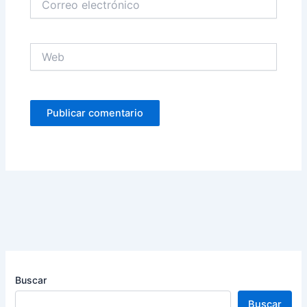
electrónico
Web
Buscar
Buscar