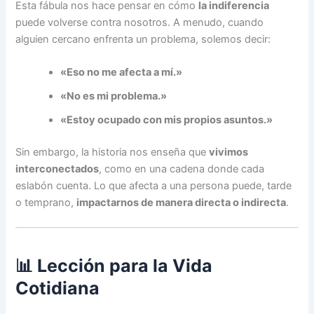
Esta fábula nos hace pensar en cómo
la indiferencia
puede volverse contra nosotros. A menudo, cuando
alguien cercano enfrenta un problema, solemos decir:
«Eso no me afecta a mí.»
«No es mi problema.»
«Estoy ocupado con mis propios asuntos.»
Sin embargo, la historia nos enseña que
vivimos
interconectados
, como en una cadena donde cada
eslabón cuenta. Lo que afecta a una persona puede, tarde
o temprano,
impactarnos de manera directa o indirecta
.
📊 Lección para la Vida
Cotidiana