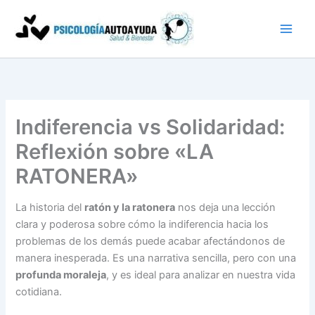
Ir
al
contenido
Indiferencia vs Solidaridad:
Reflexión sobre «LA
RATONERA»
La historia del
ratón y la ratonera
nos deja una lección
clara y poderosa sobre cómo la indiferencia hacia los
problemas de los demás puede acabar afectándonos de
manera inesperada. Es una narrativa sencilla, pero con una
profunda moraleja
, y es ideal para analizar en nuestra vida
cotidiana.