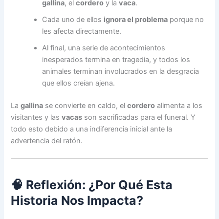
gallina
, el
cordero
y la
vaca
.
Cada uno de ellos
ignora el problema
porque no
les afecta directamente.
Al final, una serie de acontecimientos
inesperados termina en tragedia, y todos los
animales terminan involucrados en la desgracia
que ellos creían ajena.
La
gallina
se convierte en caldo, el
cordero
alimenta a los
visitantes y las
vacas
son sacrificadas para el funeral. Y
todo esto debido a una indiferencia inicial ante la
advertencia del ratón.
🧠 Reflexión: ¿Por Qué Esta
Historia Nos Impacta?