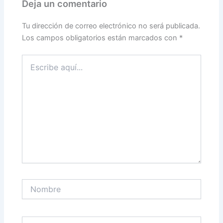
Deja un comentario
Tu dirección de correo electrónico no será publicada.
Los campos obligatorios están marcados con
*
Escribe
aquí...
Nombre
Correo