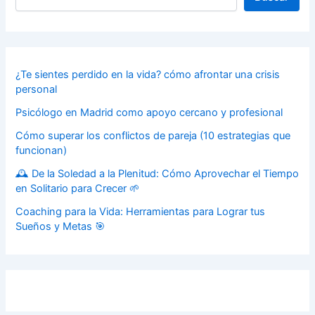
¿Te sientes perdido en la vida? cómo afrontar una crisis
personal
Psicólogo en Madrid como apoyo cercano y profesional
Cómo superar los conflictos de pareja (10 estrategias que
funcionan)
🕰️ De la Soledad a la Plenitud: Cómo Aprovechar el Tiempo
en Solitario para Crecer 🌱
Coaching para la Vida: Herramientas para Lograr tus
Sueños y Metas 🎯