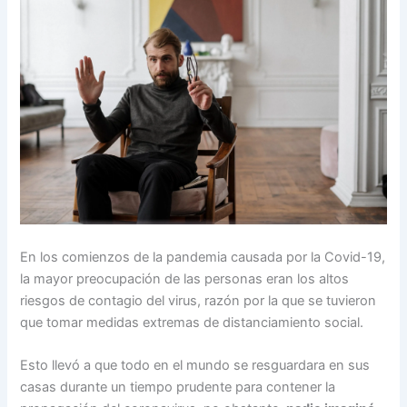
En los comienzos de la pandemia causada por la Covid-19,
la mayor preocupación de las personas eran los altos
riesgos de contagio del virus, razón por la que se tuvieron
que tomar medidas extremas de distanciamiento social.
Esto llevó a que todo en el mundo se resguardara en sus
casas durante un tiempo prudente para contener la