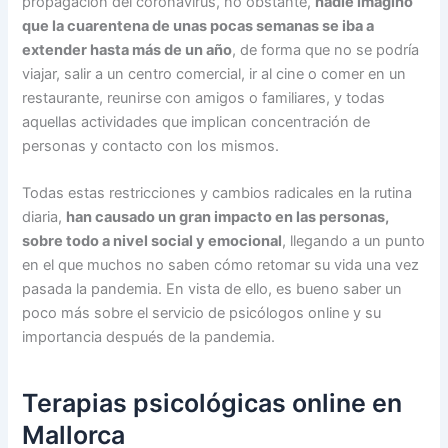
propagación del coronavirus, no obstante,
nadie imaginó
que la cuarentena de unas pocas semanas se iba a
extender hasta más de un año
, de forma que no se podría
viajar, salir a un centro comercial, ir al cine o comer en un
restaurante, reunirse con amigos o familiares, y todas
aquellas actividades que implican concentración de
personas y contacto con los mismos.
Todas estas restricciones y cambios radicales en la rutina
diaria,
han causado un gran impacto en las personas,
sobre todo a nivel social y emocional
, llegando a un punto
en el que muchos no saben cómo retomar su vida una vez
pasada la pandemia. En vista de ello, es bueno saber un
poco más sobre el servicio de psicólogos online y su
importancia después de la pandemia.
Terapias psicológicas online en
Mallorca