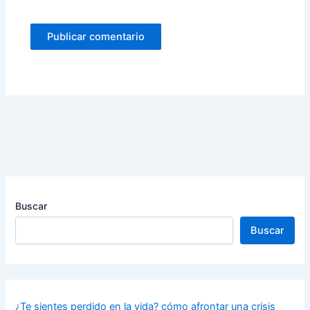
Buscar
Buscar
¿Te sientes perdido en la vida? cómo afrontar una crisis