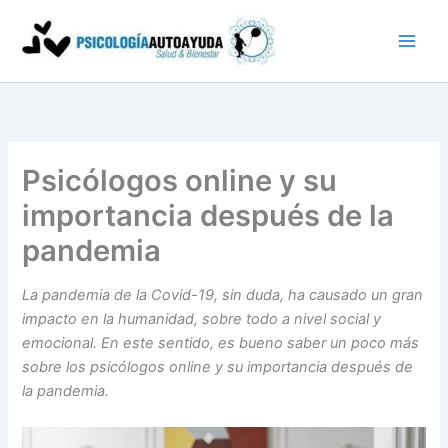
Ir
al
contenido
Psicólogos online y su
importancia después de la
pandemia
La pandemia de la Covid-19, sin duda, ha causado un gran
impacto en la humanidad, sobre todo a nivel social y
emocional. En este sentido, es bueno saber un poco m
ás
sobre los psicólogos online y su importancia después de
la pandemia.