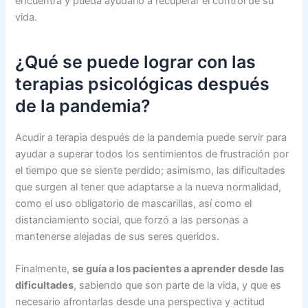
encuentra y pueda ayudarlo a recuperar el control de su
vida.
¿Qué se puede lograr con las
terapias psicológicas después
de la pandemia?
Acudir a terapia después de la pandemia puede servir para
ayudar a superar todos los sentimientos de frustración por
el tiempo que se siente perdido; asimismo, las dificultades
que surgen al tener que adaptarse a la nueva normalidad,
como el uso obligatorio de mascarillas, así como el
distanciamiento social, que forzó a las personas a
mantenerse alejadas de sus seres queridos.
Finalmente,
se guía a los pacientes a aprender desde las
dificultades
, sabiendo que son parte de la vida, y que es
necesario afrontarlas desde una perspectiva y actitud