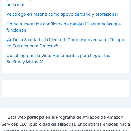
personal
Psicólogo en Madrid como apoyo cercano y profesional
Cómo superar los conflictos de pareja (10 estrategias que
funcionan)
🕰️ De la Soledad a la Plenitud: Cómo Aprovechar el Tiempo
en Solitario para Crecer 🌱
Coaching para la Vida: Herramientas para Lograr tus
Sueños y Metas 🎯
Esta web participa en el Programa de Afiliados de Amazon
Services LLC (publicidad de afiliados). Encontrarás enlaces hacia