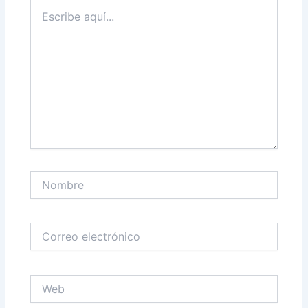
Escribe
aquí...
Nombre
Correo
electrónico
Web