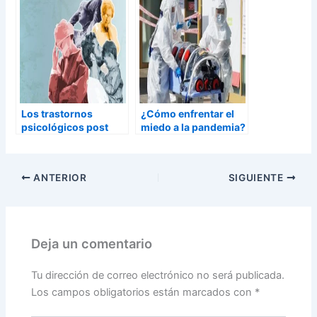
Los trastornos
¿Cómo enfrentar el
psicológicos post
miedo a la pandemia?
pandemia
ANTERIOR
SIGUIENTE
Deja un comentario
Tu dirección de correo electrónico no será publicada.
Los campos obligatorios están marcados con
*