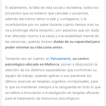
El aislamiento, la falta de vida social y recreativa, todos los
proyectos que se tuvieron que cancelar o posponer,
además del mismo temor a salir y contagiarse, o la
incertidumbre por no saber durante cuánto tiempo más se
va a prolongar dicha situación, son aspectos que sin duda
han afectado mucho a la salud y a la estabilidad mental de
las personas, quienes incluso
dudan de su capacidad
para
poder retomar su vida como antes.
Teniendo eso en cuenta, en
Pensaments
,
un centro
psicológico ubicado en Mallorca
, ponen a disposición la
atención de los distintos especialistas que conforman su
equipo de trabajo, quienes aplican a sus pacientes los
últimos avances en terapias cognitivo-conductuales, para
lo que se mantienen siempre a la vanguardia en todo lo que
se refiere a innovación e investigación en terapias eficaces
para el tratamiento de trastornos psicológicos.