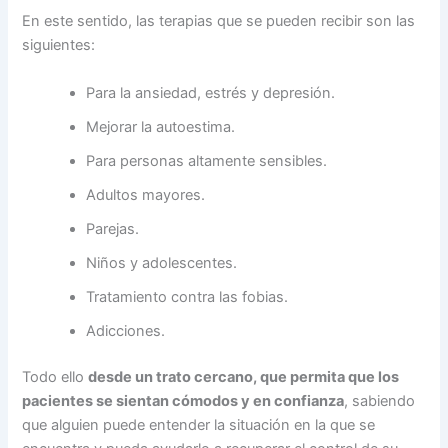
En este sentido, las terapias que se pueden recibir son las
siguientes:
Para la ansiedad, estrés y depresión.
Mejorar la autoestima.
Para personas altamente sensibles.
Adultos mayores.
Parejas.
Niños y adolescentes.
Tratamiento contra las fobias.
Adicciones.
Todo ello
desde un trato cercano, que
permita que los
pacientes se sientan cómodos y en confianza
, sabiendo
que alguien puede entender la situación en la que se