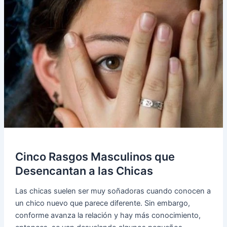
Cinco Rasgos Masculinos que
Desencantan a las Chicas
Las chicas suelen ser muy soñadoras cuando conocen a
un chico nuevo que parece diferente. Sin embargo,
conforme avanza la relación y hay más conocimiento,