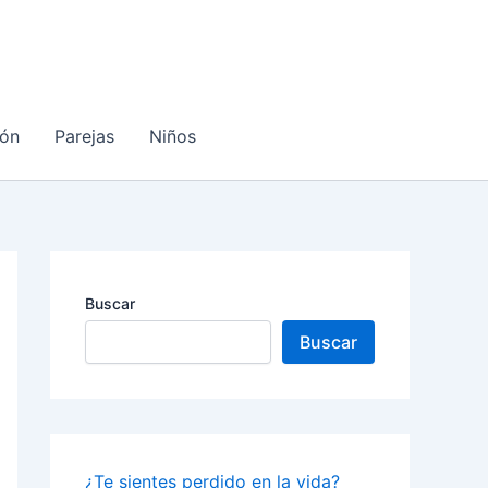
ón
Parejas
Niños
Buscar
Buscar
¿Te sientes perdido en la vida?