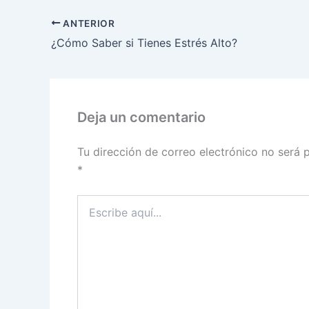
ANTERIOR
¿Cómo Saber si Tienes Estrés Alto?
Deja un comentario
Tu dirección de correo electrónico no será 
*
Escribe
aquí...