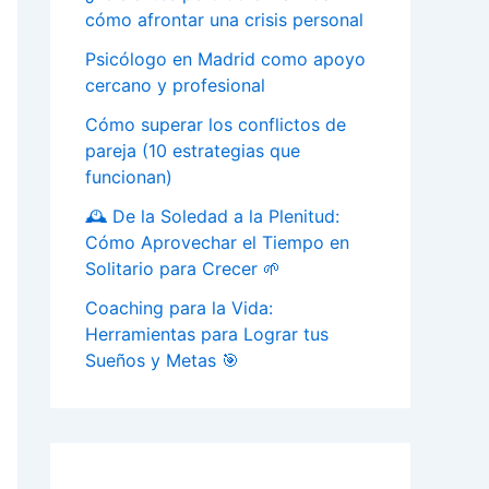
cómo afrontar una crisis personal
Psicólogo en Madrid como apoyo
cercano y profesional
Cómo superar los conflictos de
pareja (10 estrategias que
funcionan)
🕰️ De la Soledad a la Plenitud:
Cómo Aprovechar el Tiempo en
Solitario para Crecer 🌱
Coaching para la Vida:
Herramientas para Lograr tus
Sueños y Metas 🎯