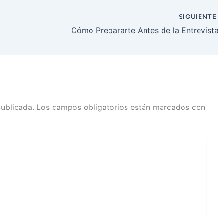
SIGUIENT
publicada.
Los campos obligatorios están marcados con