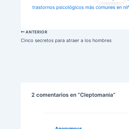
trastornos psicológicos más comunes en ni
ANTERIOR
Cinco secretos para atraer a los hombres
2 comentarios en “Cleptomania”
Anonymous