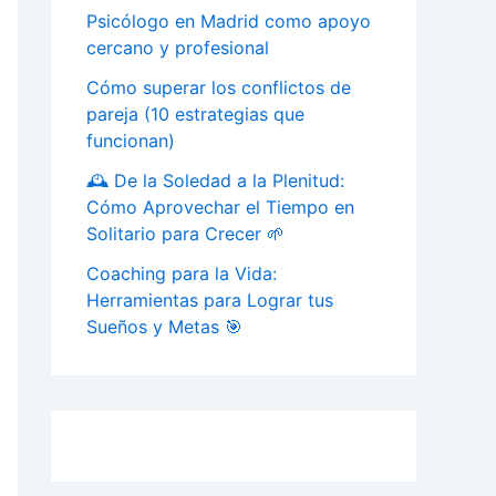
Psicólogo en Madrid como apoyo
cercano y profesional
Cómo superar los conflictos de
pareja (10 estrategias que
funcionan)
🕰️ De la Soledad a la Plenitud:
Cómo Aprovechar el Tiempo en
Solitario para Crecer 🌱
Coaching para la Vida:
Herramientas para Lograr tus
Sueños y Metas 🎯