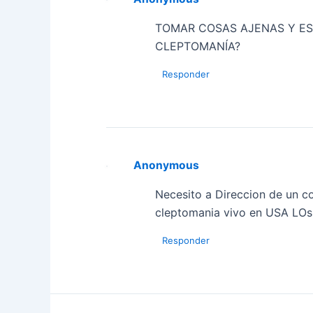
TOMAR COSAS AJENAS Y E
CLEPTOMANÍA?
Responder
Anonymous
Necesito a Direccion de un c
cleptomania vivo en USA LOs
Responder