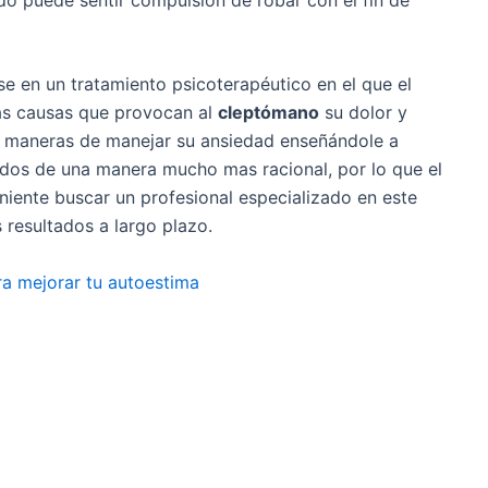
se en un tratamiento psicoterapéutico en el que el
las causas que provocan al
cleptómano
su dolor y
es maneras de manejar su ansiedad enseñándole a
dos de una manera mucho mas racional, por lo que el
niente buscar un profesional especializado en este
 resultados a largo plazo.
a mejorar tu autoestima