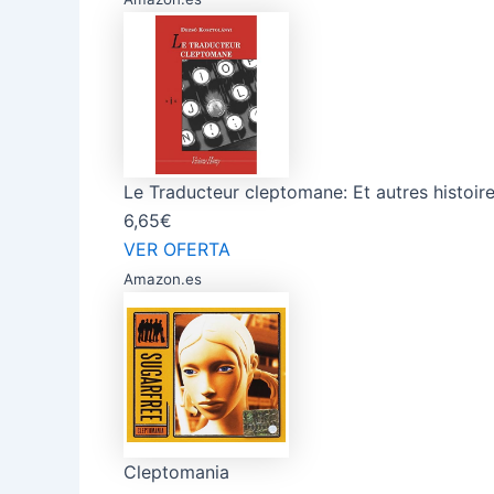
Le Traducteur cleptomane: Et autres histoir
6,65€
VER OFERTA
Amazon.es
Cleptomania