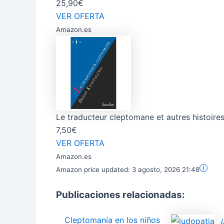
25,90€
VER OFERTA
Amazon.es
Le traducteur cleptomane et autres histoire
7,50€
VER OFERTA
Amazon.es
Amazon price updated:
3 agosto, 2026 21:48
Publicaciones relacionadas:
Cleptomanía en los niños