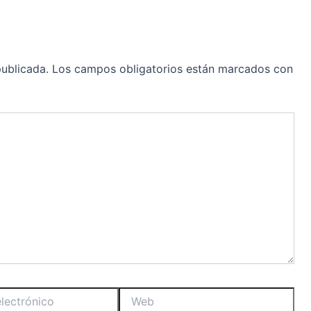
publicada.
Los campos obligatorios están marcados con
Web