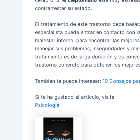
contrarrestar su estado.
El tratamiento de este trastorno debe basar
especialista pueda entrar en contacto con 
malestar interno, para encontrar las mejor
manejar sus problemas, inseguridades y mie
tratamiento es de larga duración y es conve
trastorno concreto para obtener los mejores
También te puede interesar:
10 Consejos par
Si te ha gustado el artículo, visita:
Psicologia
.