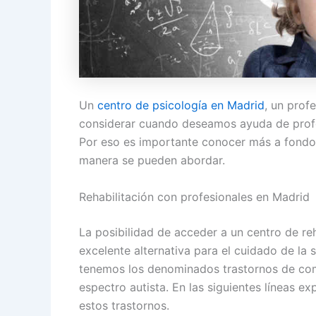
Un
centro de psicología en Madrid
, un prof
considerar cuando deseamos ayuda de profes
Por eso es importante conocer más a fondo 
manera se pueden abordar.
Rehabilitación con profesionales en Madrid
La posibilidad de acceder a un centro de re
excelente alternativa para el cuidado de la 
tenemos los denominados trastornos de com
espectro autista. En las siguientes líneas 
estos trastornos.