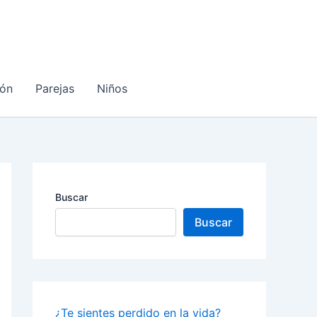
ón
Parejas
Niños
Buscar
Buscar
¿Te sientes perdido en la vida?