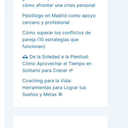
cómo afrontar una crisis personal
Psicólogo en Madrid como apoyo
cercano y profesional
Cómo superar los conflictos de
pareja (10 estrategias que
funcionan)
🕰️ De la Soledad a la Plenitud:
Cómo Aprovechar el Tiempo en
Solitario para Crecer 🌱
Coaching para la Vida:
Herramientas para Lograr tus
Sueños y Metas 🎯