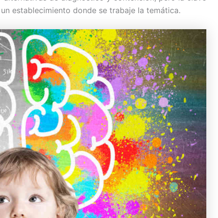
 un establecimiento donde se trabaje la temática.