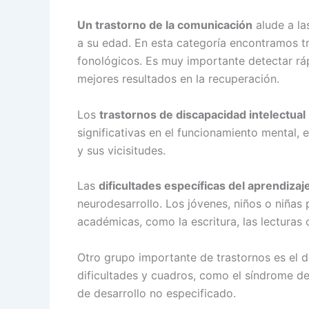
Un trastorno de la comunicación
alude a la
a su edad. En esta categoría encontramos t
fonológicos. Es muy importante detectar rá
mejores resultados en la recuperación.
Los
trastornos de discapacidad intelectual
significativas en el funcionamiento mental, e
y sus vicisitudes.
Las
dificultades específicas del aprendizaj
neurodesarrollo. Los jóvenes, niños o niñas 
académicas, como la escritura, las lecturas
Otro grupo importante de trastornos es el d
dificultades y cuadros, como el síndrome de
de desarrollo no especificado.