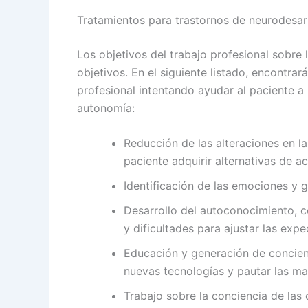
Tratamientos para trastornos de neurodesar
Los objetivos del trabajo profesional sobre 
objetivos. En el siguiente listado, encontrar
profesional intentando ayudar al paciente a
autonomía:
Reducción de las alteraciones en la
paciente adquirir alternativas de a
Identificación de las emociones y 
Desarrollo del autoconocimiento, c
y dificultades para ajustar las expe
Educación y generación de concien
nuevas tecnologías y pautar las ma
Trabajo sobre la conciencia de las