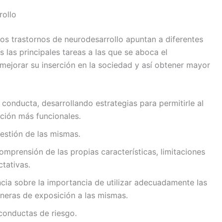
rollo
los trastornos de neurodesarrollo apuntan a diferentes
ás las principales tareas a las que se aboca el
 mejorar su inserción en la sociedad y así obtener mayor
 conducta, desarrollando estrategias para permitirle al
cción más funcionales.
gestión de las mismas.
omprensión de las propias características, limitaciones
ctativas.
cia sobre la importancia de utilizar adecuadamente las
neras de exposición a las mismas.
 conductas de riesgo.