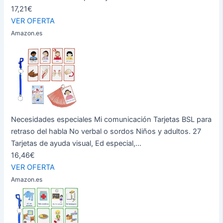
17,21€
VER OFERTA
Amazon.es
Necesidades especiales Mi comunicación Tarjetas BSL para
retraso del habla No verbal o sordos Niños y adultos. 27
Tarjetas de ayuda visual, Ed especial,...
16,46€
VER OFERTA
Amazon.es