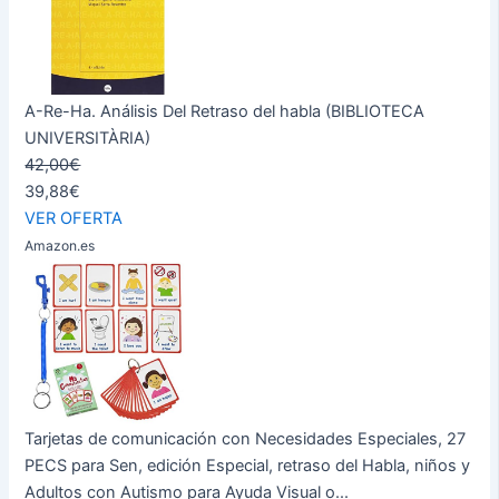
A-Re-Ha. Análisis Del Retraso del habla (BIBLIOTECA
UNIVERSITÀRIA)
42,00€
39,88€
VER OFERTA
Amazon.es
Tarjetas de comunicación con Necesidades Especiales, 27
PECS para Sen, edición Especial, retraso del Habla, niños y
Adultos con Autismo para Ayuda Visual o...