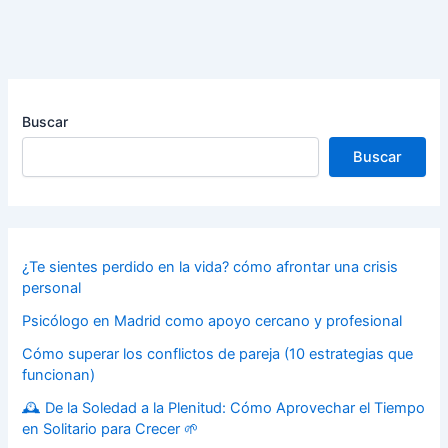
Buscar
Buscar
¿Te sientes perdido en la vida? cómo afrontar una crisis
personal
Psicólogo en Madrid como apoyo cercano y profesional
Cómo superar los conflictos de pareja (10 estrategias que
funcionan)
🕰️ De la Soledad a la Plenitud: Cómo Aprovechar el Tiempo
en Solitario para Crecer 🌱