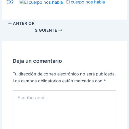
EX?
El cuerpo nos habla
ANTERIOR
SIGUIENTE
Deja un comentario
Tu dirección de correo electrónico no será publicada.
Los campos obligatorios están marcados con
*
Escribe
aquí...