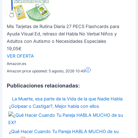
Mis Tarjetas de Rutina Diaria 27 PECS Flashcards para
Ayuda Visual Ed, retraso del Habla No Verbal Niños y
Adultos con Autismo o Necesidades Especiales
19,05€
VER OFERTA
Amazon.es
Amazon price updated:
5 agosto, 2026 10:49
Publicaciones relacionadas:
La Muerte, esa parte de la Vida de la que Nadie Habla
¿Golpear o Castigar?, Mejor habla con ellos
¿Qué Hacer Cuando Tu Pareja HABLA MUCHO de su