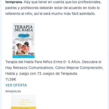
temprana
. Hay que tener en cuenta que los profesionales,
padres y profesores deberán estar de acuerdo en todo lo
referente al niño, así le será mucho más fácil asimilarlo.
Terapia del Habla Para Niños Entre 0- 5 Años. Descubre si
Hay Retrasos Comunicativos. Cómo Mejorar Comprensión,
Habla y Juego con 73 Juegos de Terapeuta.
11,58€
VER OFERTA
Amazon.es