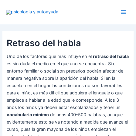
Ir
al
contenido
Retraso del habla
Uno de los factores que más influye en el
retraso del habla
es sin duda el medio en el que uno se encuentra. Si el
entorno familiar o social son precarios podrán afectar de
manera negativa sobre la aparición del habla. Si en la
escuela o en el hogar las condiciones no son favorables
para el niño, es más difícil que adquiera el lenguaje o que
empiece a hablar a la edad que le corresponde. A los 3
años los niños ya deben estar escolarizados y tener un
vocabulario mínimo
de unas 400-500 palabras, aunque
evidentemente esto se va notando a medida que avanza el
curso, pues la gran mayoría de los niños empiezan el