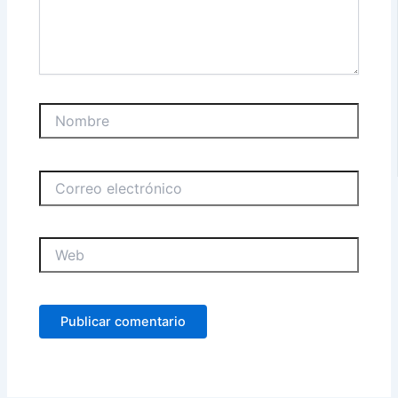
Nombre
Correo
electrónico
Web