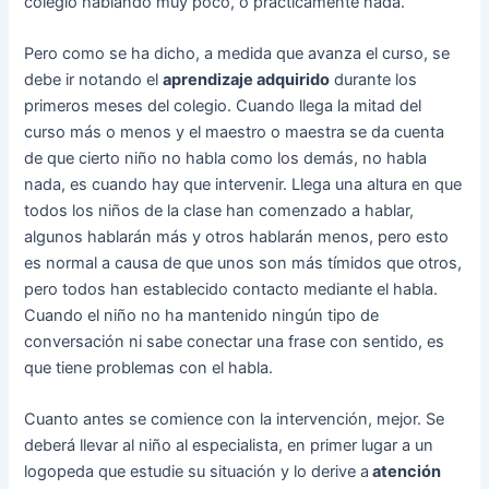
colegio hablando muy poco, o prácticamente nada.
Pero como se ha dicho, a medida que avanza el curso, se
debe ir notando el
aprendizaje adquirido
durante los
primeros meses del colegio. Cuando llega la mitad del
curso más o menos y el maestro o maestra se da cuenta
de que cierto niño no habla como los demás, no habla
nada, es cuando hay que intervenir. Llega una altura en que
todos los niños de la clase han comenzado a hablar,
algunos hablarán más y otros hablarán menos, pero esto
es normal a causa de que unos son más tímidos que otros,
pero todos han establecido contacto mediante el habla.
Cuando el niño no ha mantenido ningún tipo de
conversación ni sabe conectar una frase con sentido, es
que tiene problemas con el habla.
Cuanto antes se comience con la intervención, mejor. Se
deberá llevar al niño al especialista, en primer lugar a un
logopeda que estudie su situación y lo derive a
atención