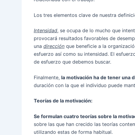
Los tres elementos clave de nuestra definici
Intensidad
, se ocupa de lo mucho que inten
provocará resultados favorables de desempe
una
dirección
que beneficie a la organizació
esfuerzo así como su intensidad. El esfuerzo 
de esfuerzo que debemos buscar.
Finalmente,
la motivación ha de tener una
duración con la que el individuo puede man
Teorías de la motivación:
Se formulan cuatro teorías sobre la motiv
sobre las que han crecido las teorías conte
utilizando estas de forma habitual.