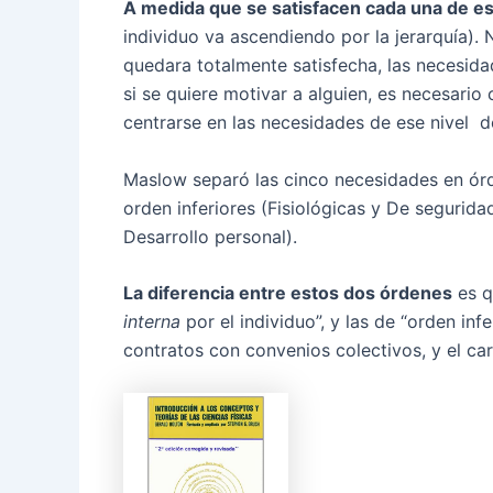
A medida que se satisfacen cada una de es
individuo va ascendiendo por la jerarquía).
quedara totalmente satisfecha, las necesida
si se quiere motivar a alguien, es necesario
centrarse en las necesidades de ese nivel d
Maslow separó las cinco necesidades en órd
orden inferiores (Fisiológicas y De seguridad
Desarrollo personal).
La diferencia entre estos dos órdenes
es q
interna
por el individuo”, y las de “orden inf
contratos con convenios colectivos, y el car