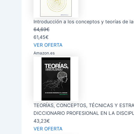
Introducción a los conceptos y teorías de l
64,69€
61,45€
VER OFERTA
Amazon.es
TEORÍAS, CONCEPTOS, TÉCNICAS Y ESTRA
DICCIONARIO PROFESIONAL EN LA DISCIP
43,23€
VER OFERTA