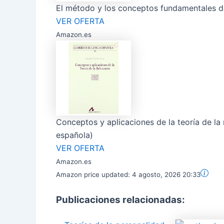
El método y los conceptos fundamentales de
VER OFERTA
Amazon.es
Conceptos y aplicaciones de la teoría de la
española)
VER OFERTA
Amazon.es
Amazon price updated:
4 agosto, 2026 20:33
Publicaciones relacionadas: