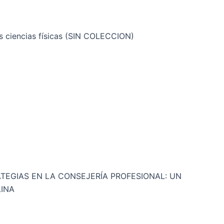
as ciencias físicas (SIN COLECCION)
TEGIAS EN LA CONSEJERÍA PROFESIONAL: UN
LINA