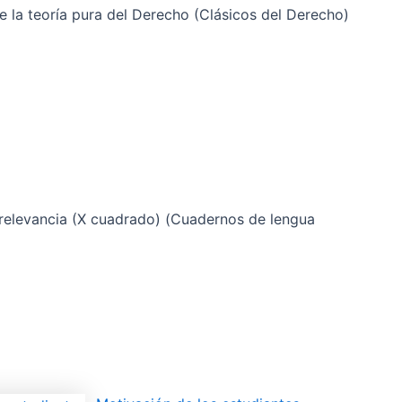
 la teoría pura del Derecho (Clásicos del Derecho)
 relevancia (X cuadrado) (Cuadernos de lengua