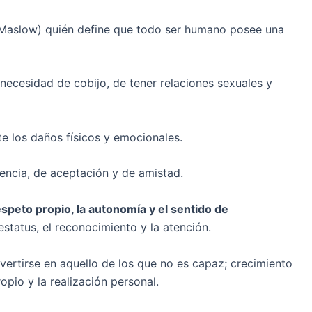
Maslow) quién define que todo ser humano posee una
 necesidad de cobijo, de tener relaciones sexuales y
te los daños físicos y emocionales.
encia, de aceptación y de amistad.
espeto propio, la autonomía y el sentido de
status, el reconocimiento y la atención.
vertirse en aquello de los que no es capaz; crecimiento
pio y la realización personal.