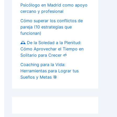
Psicólogo en Madrid como apoyo
cercano y profesional
Cómo superar los conflictos de
pareja (10 estrategias que
funcionan)
🕰️ De la Soledad a la Plenitud:
Cómo Aprovechar el Tiempo en
Solitario para Crecer 🌱
Coaching para la Vida:
Herramientas para Lograr tus
Sueños y Metas 🎯