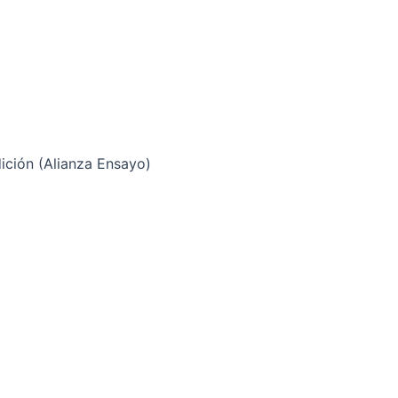
dición (Alianza Ensayo)