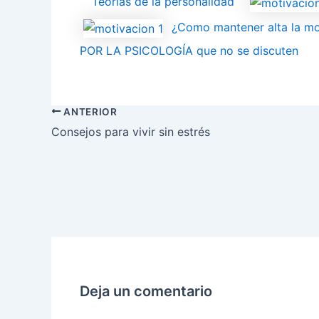
Teorías de la personalidad
¿Como mantener alta la mo
POR LA PSICOLOGÍA que no se discuten
ANTERIOR
Consejos para vivir sin estrés
Deja un comentario