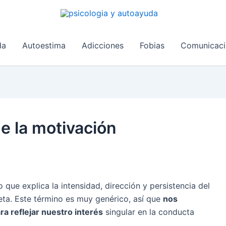
da
Autoestima
Adicciones
Fobias
Comunicaci
e la motivación
 que explica la intensidad, dirección y persistencia del
eta. Este término es muy genérico, así que
nos
a reflejar nuestro interés
singular en la conducta