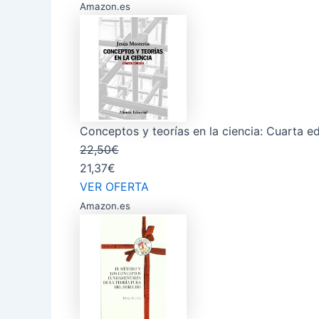
Amazon.es
Conceptos y teorías en la ciencia: Cuarta e
22,50€
21,37€
VER OFERTA
Amazon.es