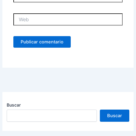
Web
Buscar
Buscar