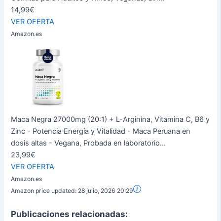
14,99€
VER OFERTA
Amazon.es
Maca Negra 27000mg (20:1) + L-Arginina, Vitamina C, B6 y
Zinc - Potencia Energía y Vitalidad - Maca Peruana en
dosis altas - Vegana, Probada en laboratorio...
23,99€
VER OFERTA
Amazon.es
Amazon price updated:
28 julio, 2026 20:29
Publicaciones relacionadas: