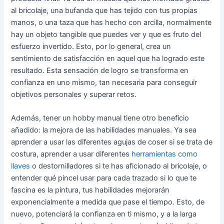
al bricolaje, una bufanda que has tejido con tus propias
manos, o una taza que has hecho con arcilla, normalmente
hay un objeto tangible que puedes ver y que es fruto del
esfuerzo invertido. Esto, por lo general, crea un
sentimiento de satisfacción en aquel que ha logrado este
resultado. Esta sensación de logro se transforma en
confianza en uno mismo, tan necesaria para conseguir
objetivos personales y superar retos.
Además, tener un hobby manual tiene otro beneficio
añadido: la mejora de las habilidades manuales. Ya sea
aprender a usar las diferentes agujas de coser si se trata de
costura, aprender a usar diferentes
herramientas como
llaves
o destornilladores si te has aficionado al bricolaje, o
entender qué pincel usar para cada trazado si lo que te
fascina es la pintura, tus habilidades mejorarán
exponencialmente a medida que pase el tiempo. Esto, de
nuevo, potenciará la confianza en ti mismo, y a la larga