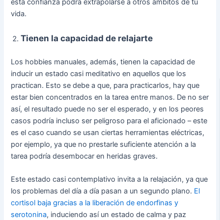
esta confianza podrá extrapolarse a otros ámbitos de tu
vida.
Tienen la capacidad de relajarte
Los hobbies manuales, además, tienen la capacidad de
inducir un estado casi meditativo en aquellos que los
practican. Esto se debe a que, para practicarlos, hay que
estar bien concentrados en la tarea entre manos. De no ser
así, el resultado puede no ser el esperado, y en los peores
casos podría incluso ser peligroso para el aficionado – este
es el caso cuando se usan ciertas herramientas eléctricas,
por ejemplo, ya que no prestarle suficiente atención a la
tarea podría desembocar en heridas graves.
Este estado casi contemplativo invita a la relajación, ya que
los problemas del día a día pasan a un segundo plano.
El
cortisol baja gracias a la liberación de endorfinas y
serotonina
, induciendo así un estado de calma y paz