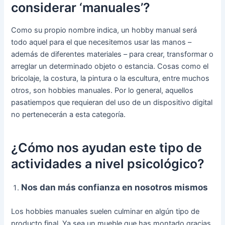
considerar ‘manuales’?
Como su propio nombre indica, un hobby manual será
todo aquel para el que necesitemos usar las manos –
además de diferentes materiales – para crear, transformar o
arreglar un determinado objeto o estancia. Cosas como el
bricolaje, la costura, la pintura o la escultura, entre muchos
otros, son hobbies manuales. Por lo general, aquellos
pasatiempos que requieran del uso de un dispositivo digital
no pertenecerán a esta categoría.
¿Cómo nos ayudan este tipo de
actividades a nivel psicológico?
Nos dan más confianza en nosotros mismos
Los hobbies manuales suelen culminar en algún tipo de
producto final. Ya sea un mueble que has montado gracias