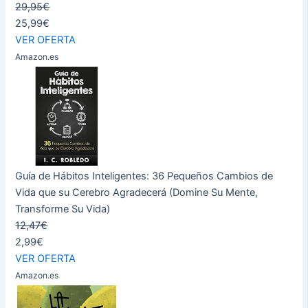
29,95€
25,99€
VER OFERTA
Amazon.es
Guía de Hábitos Inteligentes: 36 Pequeños Cambios de
Vida que su Cerebro Agradecerá (Domine Su Mente,
Transforme Su Vida)
12,47€
2,99€
VER OFERTA
Amazon.es