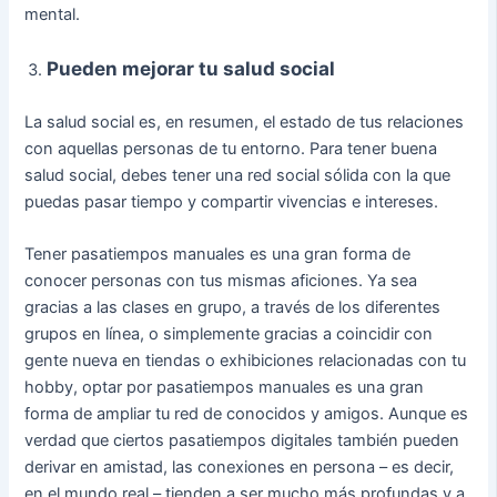
mental.
Pueden mejorar tu salud social
La salud social es, en resumen, el estado de tus relaciones
con aquellas personas de tu entorno. Para tener buena
salud social, debes tener una red social sólida con la que
puedas pasar tiempo y compartir vivencias e intereses.
Tener pasatiempos manuales es una gran forma de
conocer personas con tus mismas aficiones. Ya sea
gracias a las clases en grupo, a través de los diferentes
grupos en línea, o simplemente gracias a coincidir con
gente nueva en tiendas o exhibiciones relacionadas con tu
hobby, optar por pasatiempos manuales es una gran
forma de ampliar tu red de conocidos y amigos. Aunque es
verdad que ciertos pasatiempos digitales también pueden
derivar en amistad, las conexiones en persona – es decir,
en el mundo real – tienden a ser mucho más profundas y a