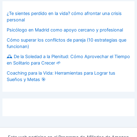
¿Te sientes perdido en la vida? cómo afrontar una crisis
personal
Psicólogo en Madrid como apoyo cercano y profesional
Cómo superar los conflictos de pareja (10 estrategias que
funcionan)
🕰️ De la Soledad a la Plenitud: Cómo Aprovechar el Tiempo
en Solitario para Crecer 🌱
Coaching para la Vida: Herramientas para Lograr tus
Sueños y Metas 🎯