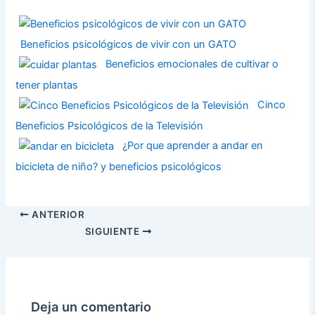
Beneficios psicológicos de vivir con un GATO
Beneficios emocionales de cultivar o
tener plantas
Cinco
Beneficios Psicológicos de la Televisión
¿Por que aprender a andar en
bicicleta de niño? y beneficios psicológicos
ANTERIOR
SIGUIENTE
Deja un comentario