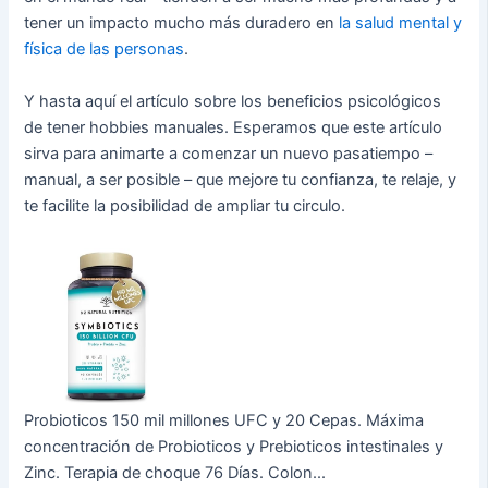
tener un impacto mucho más duradero en
la salud mental y
física de las personas
.
Y hasta aquí el artículo sobre los beneficios psicológicos
de tener hobbies manuales. Esperamos que este artículo
sirva para animarte a comenzar un nuevo pasatiempo –
manual, a ser posible – que mejore tu confianza, te relaje, y
te facilite la posibilidad de ampliar tu circulo.
Probioticos 150 mil millones UFC y 20 Cepas. Máxima
concentración de Probioticos y Prebioticos intestinales y
Zinc. Terapia de choque 76 Días. Colon...