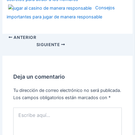
Consejos
importantes para jugar de manera responsable
ANTERIOR
SIGUIENTE
Deja un comentario
Tu dirección de correo electrónico no será publicada.
Los campos obligatorios están marcados con
*
Escribe
aquí...