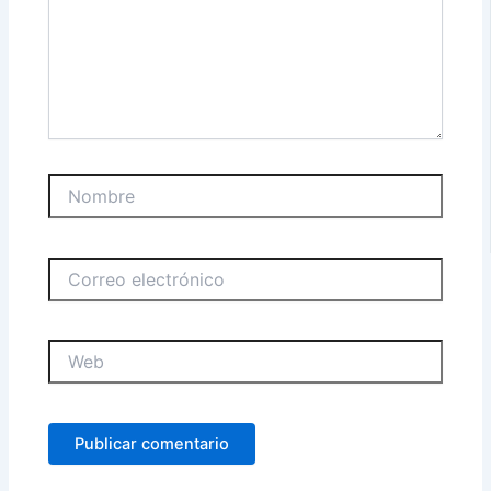
Nombre
Correo
electrónico
Web