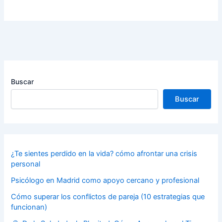
Buscar
Buscar
¿Te sientes perdido en la vida? cómo afrontar una crisis
personal
Psicólogo en Madrid como apoyo cercano y profesional
Cómo superar los conflictos de pareja (10 estrategias que
funcionan)