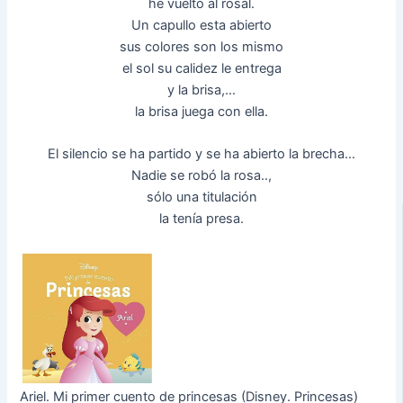
he vuelto al rosal.
Un capullo esta abierto
sus colores son los mismo
el sol su calidez le entrega
y la brisa,…
la brisa juega con ella.
El silencio se ha partido y se ha abierto la brecha…
Nadie se robó la rosa..,
sólo una titulación
la tenía presa.
Ariel. Mi primer cuento de princesas (Disney. Princesas)