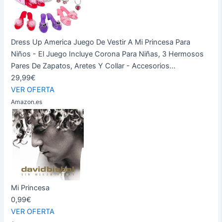
Dress Up America Juego De Vestir A Mi Princesa Para
Niños - El Juego Incluye Corona Para Niñas, 3 Hermosos
Pares De Zapatos, Aretes Y Collar - Accesorios...
29,99€
VER OFERTA
Amazon.es
Mi Princesa
0,99€
VER OFERTA