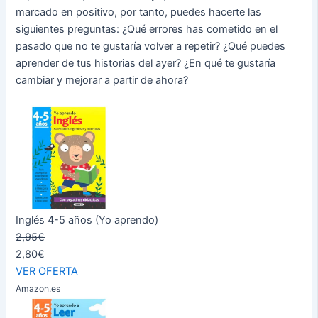
marcado en positivo, por tanto, puedes hacerte las
siguientes preguntas: ¿Qué errores has cometido en el
pasado que no te gustaría volver a repetir? ¿Qué puedes
aprender de tus historias del ayer? ¿En qué te gustaría
cambiar y mejorar a partir de ahora?
Inglés 4-5 años (Yo aprendo)
2,95€
2,80€
VER OFERTA
Amazon.es