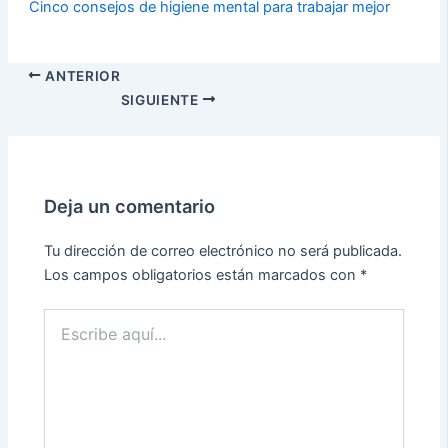
Cinco consejos de higiene mental para trabajar mejor
ANTERIOR
SIGUIENTE
Deja un comentario
Tu dirección de correo electrónico no será publicada.
Los campos obligatorios están marcados con
*
Escribe
aquí...