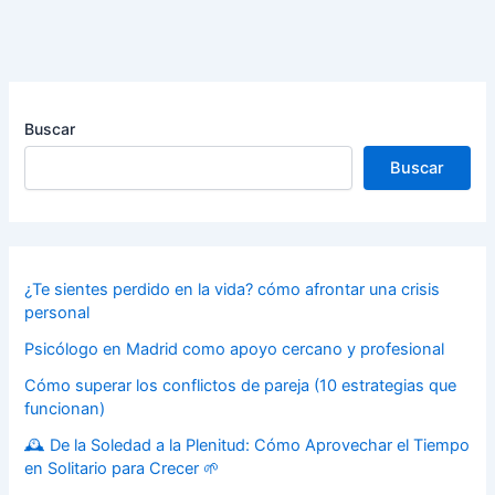
Buscar
Buscar
¿Te sientes perdido en la vida? cómo afrontar una crisis
personal
Psicólogo en Madrid como apoyo cercano y profesional
Cómo superar los conflictos de pareja (10 estrategias que
funcionan)
🕰️ De la Soledad a la Plenitud: Cómo Aprovechar el Tiempo
en Solitario para Crecer 🌱