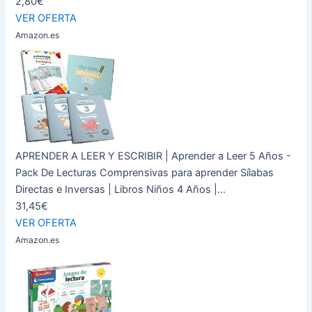
2,80€
VER OFERTA
Amazon.es
APRENDER A LEER Y ESCRIBIR | Aprender a Leer 5 Años -
Pack De Lecturas Comprensivas para aprender Sílabas
Directas e Inversas | Libros Niños 4 Años |...
31,45€
VER OFERTA
Amazon.es