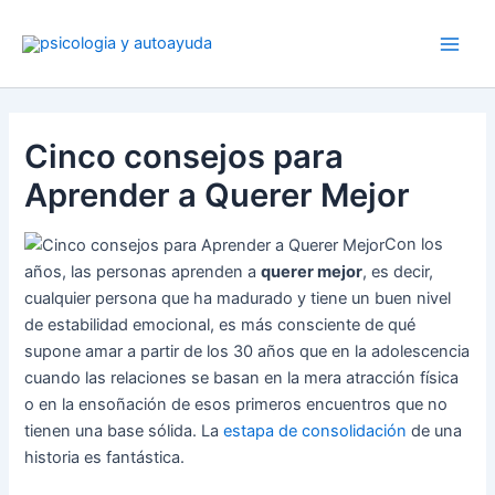
Ir
al
contenido
Cinco consejos para
Aprender a Querer Mejor
Con los
años, las personas aprenden a
querer mejor
, es decir,
cualquier persona que ha madurado y tiene un buen nivel
de estabilidad emocional, es más consciente de qué
supone amar a partir de los 30 años que en la adolescencia
cuando las relaciones se basan en la mera atracción física
o en la ensoñación de esos primeros encuentros que no
tienen una base sólida. La
estapa de consolidación
de una
historia es fantástica.