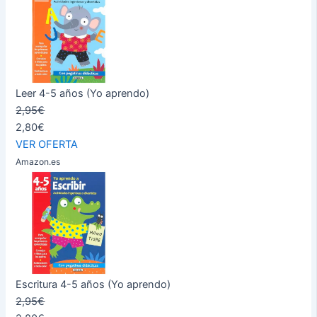
Leer 4-5 años (Yo aprendo)
2,95€
2,80€
VER OFERTA
Amazon.es
Escritura 4-5 años (Yo aprendo)
2,95€