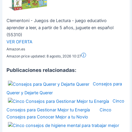
Clementoni - Juegos de Lectura - juego educativo
aprender a leer, a partir de 5 años, juguete en español
(55310)
VER OFERTA
Amazon.es
Amazon price updated:
8 agosto, 2026 10:27
Publicaciones relacionadas:
Consejos para
Querer y Dejarte Querer
Cinco
Consejos para Gestionar Mejor tu Energía
Cinco
Consejos para Conocer Mejor a tu Novio