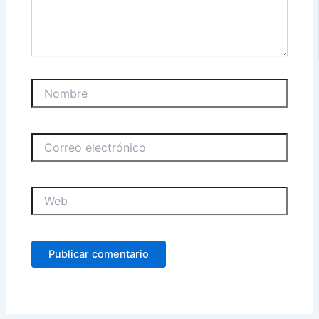
Nombre
Correo
electrónico
Web