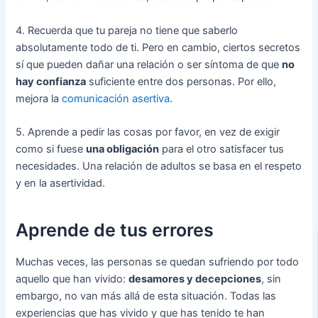
4. Recuerda que tu pareja no tiene que saberlo
absolutamente todo de ti. Pero en cambio, ciertos secretos
sí que pueden dañar una relación o ser síntoma de que
no
hay confianza
suficiente entre dos personas. Por ello,
mejora la
comunicación asertiva
.
5. Aprende a pedir las cosas por favor, en vez de exigir
como si fuese
una obligación
para el otro satisfacer tus
necesidades. Una relación de adultos se basa en el respeto
y en la asertividad.
Aprende de tus errores
Muchas veces, las personas se quedan sufriendo por todo
aquello que han vivido:
desamores y decepciones
, sin
embargo, no van más allá de esta situación. Todas las
experiencias que has vivido y que has tenido te han