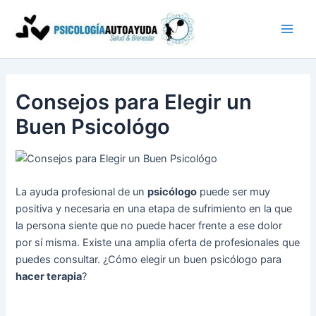
Ir
al
contenido
Consejos para Elegir un
Buen Psicológo
La ayuda profesional de un
psicólogo
puede ser muy
positiva y necesaria en una etapa de sufrimiento en la que
la persona siente que no puede hacer frente a ese dolor
por sí misma. Existe una amplia oferta de profesionales que
puedes consultar. ¿Cómo elegir un buen psicólogo para
hacer terapia
?