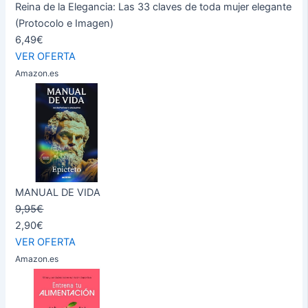
Reina de la Elegancia: Las 33 claves de toda mujer elegante
(Protocolo e Imagen)
6,49€
VER OFERTA
Amazon.es
MANUAL DE VIDA
9,95€
2,90€
VER OFERTA
Amazon.es