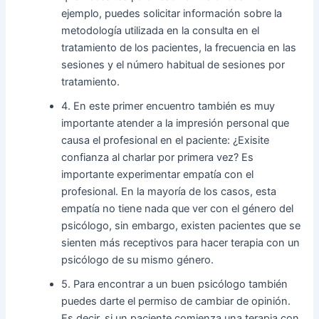
ejemplo, puedes solicitar información sobre la
metodología utilizada en la consulta en el
tratamiento de los pacientes, la frecuencia en las
sesiones y el número habitual de sesiones por
tratamiento.
4. En este primer encuentro también es muy
importante atender a la impresión personal que
causa el profesional en el paciente: ¿Exisite
confianza al charlar por primera vez? Es
importante experimentar empatía con el
profesional. En la mayoría de los casos, esta
empatía no tiene nada que ver con el género del
psicólogo, sin embargo, existen pacientes que se
sienten más receptivos para hacer terapia con un
psicólogo de su mismo género.
5. Para encontrar a un buen psicólogo también
puedes darte el permiso de cambiar de opinión.
Es decir, si un paciente comienza una terapia con