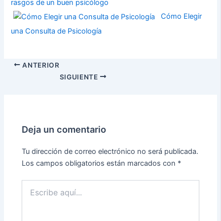
rasgos de un buen psicólogo
Cómo Elegir
una Consulta de Psicología
ANTERIOR
SIGUIENTE
Deja un comentario
Tu dirección de correo electrónico no será publicada.
Los campos obligatorios están marcados con
*
Escribe
aquí...