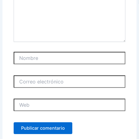
Nombre
Correo
electrónico
Web