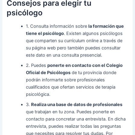
Consejos para elegir tu
psicólogo
1. Consulta información sobre
la formación que
tiene el psicólogo
. Existen algunos psicólogos
que comparten su currículum online a través de
su página web pero también puedes consultar
este dato en una consulta presencial.
2. Puedes
ponerte en contacto con el Colegio
Oficial de Psicólogos
de tu provincia donde
podrán informarte sobre profesionales
cualificados que ofertan servicios de terapia
psicológica.
3.
Realiza una base de datos de profesionales
que trabajan en tu zona. Puedes ponerte en
contacto para concretar una entrevista. En dicha
entrevista, puedes realizar todas las preguntas
que necesites para resolver tus dudas. Por