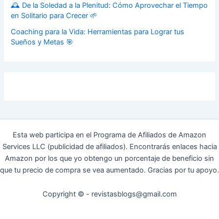
🕰️ De la Soledad a la Plenitud: Cómo Aprovechar el Tiempo
en Solitario para Crecer 🌱
Coaching para la Vida: Herramientas para Lograr tus
Sueños y Metas 🎯
Esta web participa en el Programa de Afiliados de Amazon
Services LLC (publicidad de afiliados). Encontrarás enlaces hacia
Amazon por los que yo obtengo un porcentaje de beneficio sin
que tu precio de compra se vea aumentado. Gracias por tu apoyo.
Copyright © - revistasblogs@gmail.com