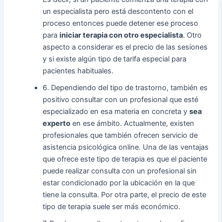
un especialista pero está descontento con el
proceso entonces puede detener ese proceso
para
iniciar terapia con otro especialista
. Otro
aspecto a considerar es el precio de las sesiones
y si existe algún tipo de tarifa especial para
pacientes habituales.
6. Dependiendo del tipo de trastorno, también es
positivo consultar con un profesional que esté
especializado en esa materia en concreta y
sea
experto
en ese ámbito. Actualmente, existen
profesionales que también ofrecen servicio de
asistencia psicológica online. Una de las ventajas
que ofrece este tipo de terapia es que el paciente
puede realizar consulta con un profesional sin
estar condicionado por la ubicación en la que
tiene la consulta. Por otra parte, el precio de este
tipo de terapia suele ser más económico.