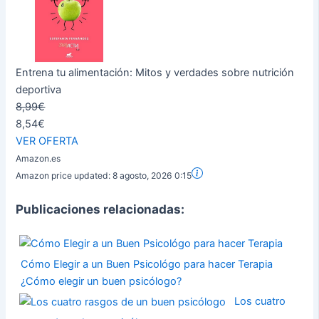
Entrena tu alimentación: Mitos y verdades sobre nutrición
deportiva
8,99€
8,54€
VER OFERTA
Amazon.es
Amazon price updated:
8 agosto, 2026 0:15
Publicaciones relacionadas:
Cómo Elegir a un Buen Psicológo para hacer Terapia
¿Cómo elegir un buen psicólogo?
Los cuatro