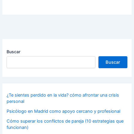
Buscar
Buscar
¿Te sientes perdido en la vida? cómo afrontar una crisis
personal
Psicólogo en Madrid como apoyo cercano y profesional
Cómo superar los conflictos de pareja (10 estrategias que
funcionan)