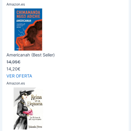
Amazon.es
Americanah (Best Seller)
14,95€
14,20€
VER OFERTA
Amazon.es