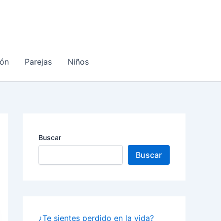
ón
Parejas
Niños
Buscar
Buscar
¿Te sientes perdido en la vida?