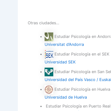
Otras ciudades…
Estudiar Psicología en Andorr
Universitat d’Andorra
Estudiar Psicología en el SEK
Universidad SEK
Estudiar Psicología en San Se
Universidad del País Vasco / Euskal
Estudiar Psicología en Huelva
Universidad de Huelva
Estudiar Psicología en Puerto Real