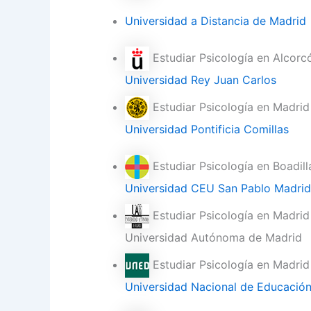
Universidad a Distancia de Madrid
Estudiar Psicología en Alcorc
Universidad Rey Juan Carlos
Estudiar Psicología en Madrid
Universidad Pontificia Comillas
Estudiar Psicología en Boadil
Universidad CEU San Pablo Madrid
Estudiar Psicología en Madrid
Universidad Autónoma de Madrid
Estudiar Psicología en Madrid
Universidad Nacional de Educación