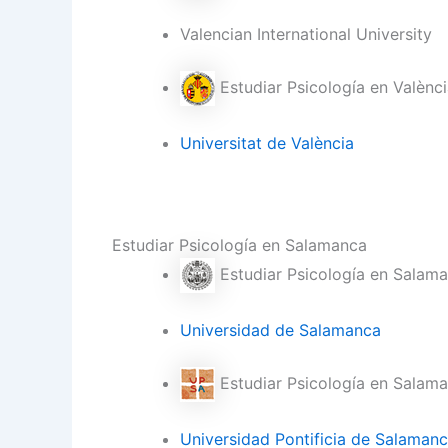
Valencian International University
Estudiar Psicología en Valènc
Universitat de València
Estudiar Psicología en Salamanca
Estudiar Psicología en Salam
Universidad de Salamanca
Estudiar Psicología en Salam
Universidad Pontificia de Salaman