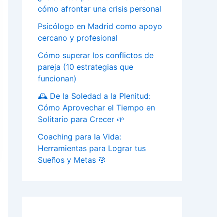
cómo afrontar una crisis personal
Psicólogo en Madrid como apoyo
cercano y profesional
Cómo superar los conflictos de
pareja (10 estrategias que
funcionan)
🕰️ De la Soledad a la Plenitud:
Cómo Aprovechar el Tiempo en
Solitario para Crecer 🌱
Coaching para la Vida:
Herramientas para Lograr tus
Sueños y Metas 🎯