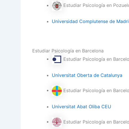
Estudiar Psicología en Pozuel
Universidad Complutense de Madr
Estudiar Psicología en Barcelona
Estudiar Psicología en Barcel
Universitat Oberta de Catalunya
Estudiar Psicología en Barcel
Universitat Abat Oliba CEU
Estudiar Psicología en Barcel