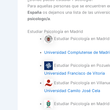
Para aquellas personas que se encuentren e
España
os dejamos una lista de las univers
psicologo/a
.
Estudiar Psicología en Madrid
Estudiar Psicología en Madrid
Universidad Complutense de Madr
Estudiar Psicología en Pozuel
Universidad Francisco de Vitoria
Estudiar Psicología en Villan
Universidad Camilo José Cela
Estudiar Psicología en Madrid 