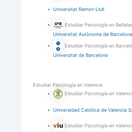
Universitat Ramon Llull
Estudiar Psicología en Bellate
Universitat Autònoma de Barcelon
Estudiar Psicología en Barcel
Universitat de Barcelona
Estudiar Psicología en Valencia
Estudiar Psicología en Valenc
Universidad Católica de Valencia S
Estudiar Psicología en Valenc