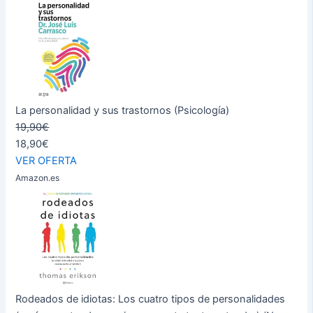
La personalidad y sus trastornos (Psicología)
19,90€
18,90€
VER OFERTA
Amazon.es
Rodeados de idiotas: Los cuatro tipos de personalidades