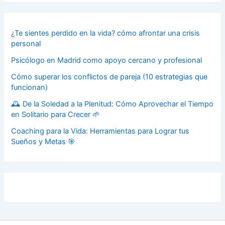
¿Te sientes perdido en la vida? cómo afrontar una crisis
personal
Psicólogo en Madrid como apoyo cercano y profesional
Cómo superar los conflictos de pareja (10 estrategias que
funcionan)
🕰️ De la Soledad a la Plenitud: Cómo Aprovechar el Tiempo
en Solitario para Crecer 🌱
Coaching para la Vida: Herramientas para Lograr tus
Sueños y Metas 🎯