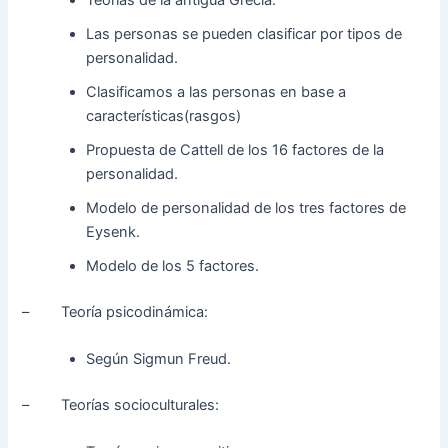
Las personas se pueden clasificar por tipos de
personalidad.
Clasificamos a las personas en base a
características(rasgos)
Propuesta de Cattell de los 16 factores de la
personalidad.
Modelo de personalidad de los tres factores de
Eysenk.
Modelo de los 5 factores.
– Teoría psicodinámica:
Según Sigmun Freud.
– Teorías socioculturales: