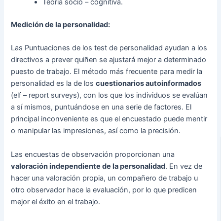
Teoría socio – cognitiva.
Medición de la personalidad:
Las Puntuaciones de los test de personalidad ayudan a los
directivos a prever quiñen se ajustará mejor a determinado
puesto de trabajo. El método más frecuente para medir la
personalidad es la de los
cuestionarios autoinformados
(elf – report surveys), con los que los individuos se evalúan
a sí mismos, puntuándose en una serie de factores. El
principal inconveniente es que el encuestado puede mentir
o manipular las impresiones, así como la precisión.
Las encuestas de observación proporcionan una
valoración independiente de la personalidad
. En vez de
hacer una valoración propia, un compañero de trabajo u
otro observador hace la evaluación, por lo que predicen
mejor el éxito en el trabajo.