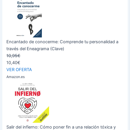
Encantado de conocerme: Comprende tu personalidad a
través del Eneagrama (Clave)
10,95€
10,40€
VER OFERTA
Amazon.es
Salir del infierno: Cómo poner fin a una relación tóxica y