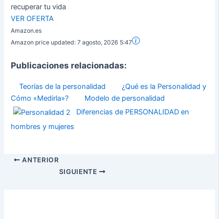
recuperar tu vida
VER OFERTA
Amazon.es
Amazon price updated:
7 agosto, 2026 5:47
Publicaciones relacionadas:
Teorías de la personalidad
¿Qué es la Personalidad y
Cómo «Medirla»?
Modelo de personalidad
Diferencias de PERSONALIDAD en
hombres y mujeres
ANTERIOR
SIGUIENTE