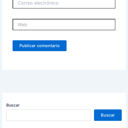
electrónico
Web
Buscar
Buscar