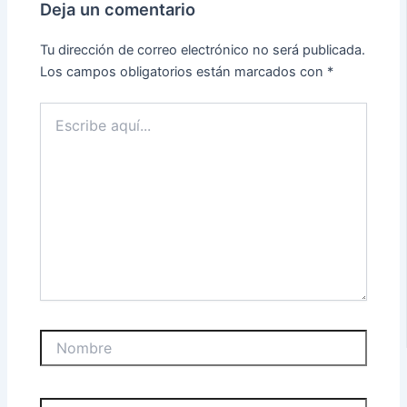
Deja un comentario
Tu dirección de correo electrónico no será publicada.
Los campos obligatorios están marcados con
*
Escribe
aquí...
Nombre
Correo