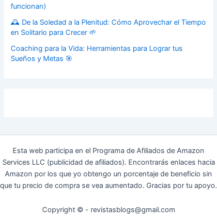
funcionan)
🕰️ De la Soledad a la Plenitud: Cómo Aprovechar el Tiempo
en Solitario para Crecer 🌱
Coaching para la Vida: Herramientas para Lograr tus
Sueños y Metas 🎯
Esta web participa en el Programa de Afiliados de Amazon
Services LLC (publicidad de afiliados). Encontrarás enlaces hacia
Amazon por los que yo obtengo un porcentaje de beneficio sin
que tu precio de compra se vea aumentado. Gracias por tu apoyo.
Copyright © - revistasblogs@gmail.com