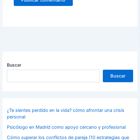
Buscar
Buscar
¿Te sientes perdido en la vida? cómo afrontar una crisis
personal
Psicólogo en Madrid como apoyo cercano y profesional
Cómo superar los conflictos de pareja (10 estrategias que