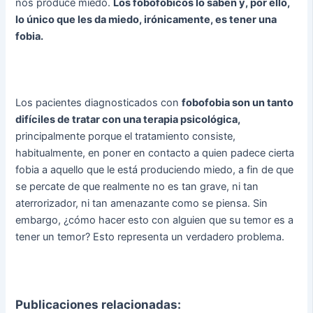
nos produce miedo.
Los fobofóbicos lo saben y, por ello,
lo único que les da miedo, irónicamente, es tener una
fobia.
Los pacientes diagnosticados con
fobofobia son un tanto
difíciles de tratar con una terapia psicológica,
principalmente porque el tratamiento consiste,
habitualmente, en poner en contacto a quien padece cierta
fobia a aquello que le está produciendo miedo, a fin de que
se percate de que realmente no es tan grave, ni tan
aterrorizador, ni tan amenazante como se piensa. Sin
embargo, ¿cómo hacer esto con alguien que su temor es a
tener un temor? Esto representa un verdadero problema.
Publicaciones relacionadas: