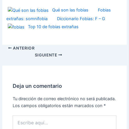
Qué son las fobias
Fobias
extrañas: somnifobia
Diccionario Fobias: F – G
Top 10 de fobias extrañas
ANTERIOR
SIGUIENTE
Deja un comentario
Tu dirección de correo electrónico no será publicada.
Los campos obligatorios están marcados con
*
Escribe
aquí...