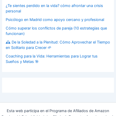
¿Te sientes perdido en la vida? cómo afrontar una crisis
personal
Psicólogo en Madrid como apoyo cercano y profesional
Cómo superar los conflictos de pareja (10 estrategias que
funcionan)
🕰️ De la Soledad a la Plenitud: Cómo Aprovechar el Tiempo
en Solitario para Crecer 🌱
Coaching para la Vida: Herramientas para Lograr tus
Sueños y Metas 🎯
Esta web participa en el Programa de Afiliados de Amazon