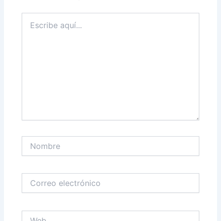
Escribe
aquí...
Nombre
Correo
electrónico
Web