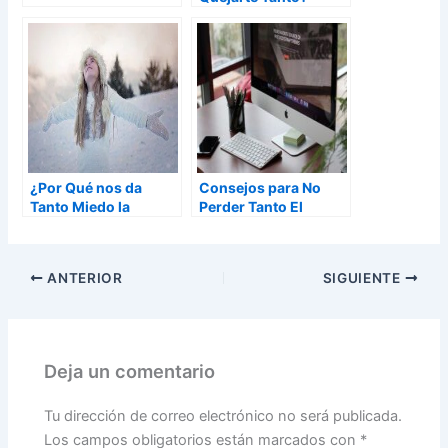
¿Por Qué nos da
Consejos para No
Tanto Miedo la
Perder Tanto El
Soledad?
Tiempo
ANTERIOR
SIGUIENTE
Deja un comentario
Tu dirección de correo electrónico no será publicada.
Los campos obligatorios están marcados con
*