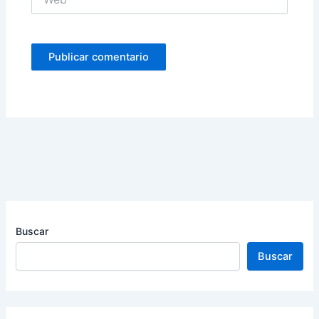
Buscar
Buscar