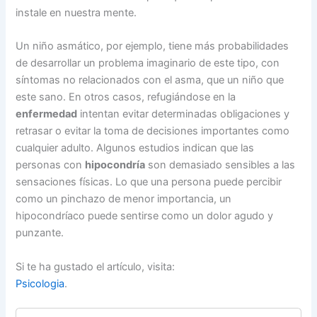
instale en nuestra mente.
Un niño asmático, por ejemplo, tiene más probabilidades
de desarrollar un problema imaginario de este tipo, con
síntomas no relacionados con el asma, que un niño que
este sano. En otros casos, refugiándose en la
enfermedad
intentan evitar determinadas obligaciones y
retrasar o evitar la toma de decisiones importantes como
cualquier adulto. Algunos estudios indican que las
personas con
hipocondría
son demasiado sensibles a las
sensaciones físicas. Lo que una persona puede percibir
como un pinchazo de menor importancia, un
hipocondríaco puede sentirse como un dolor agudo y
punzante.
Si te ha gustado el artículo, visita:
Psicologia
.