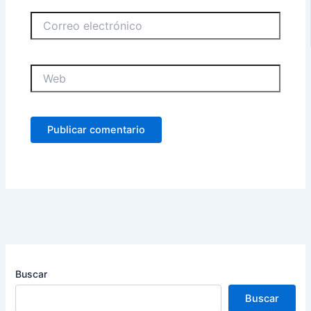
Correo
electrónico
Web
Buscar
Buscar