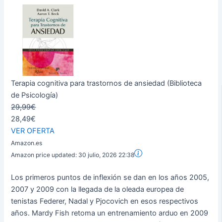
Terapia cognitiva para trastornos de ansiedad (Biblioteca
de Psicología)
29,99€
28,49€
VER OFERTA
Amazon.es
Amazon price updated:
30 julio, 2026 22:38
Los primeros puntos de inflexión se dan en los años 2005,
2007 y 2009 con la llegada de la oleada europea de
tenistas Federer, Nadal y Pjocovich en esos respectivos
años. Mardy Fish retoma un entrenamiento arduo en 2009