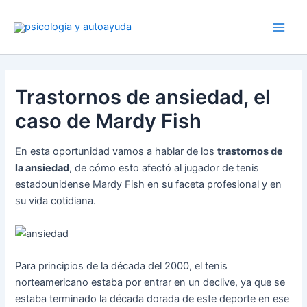
Ir
al
contenido
Trastornos de ansiedad, el
caso de Mardy Fish
En esta oportunidad vamos a hablar de los
trastornos de
la ansiedad
, de cómo esto afectó al jugador de tenis
estadounidense Mardy Fish en su faceta profesional y en
su vida cotidiana.
Para principios de la década del 2000, el tenis
norteamericano estaba por entrar en un declive, ya que se
estaba terminado la década dorada de este deporte en ese