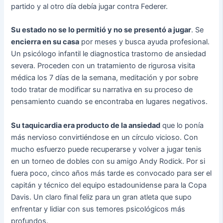
partido y al otro día debía jugar contra Federer.
Su estado no se lo permitió y no se presentó a jugar
. Se
encierra en su casa
por meses y busca ayuda profesional.
Un psicólogo infantil le diagnostica trastorno de ansiedad
severa. Proceden con un tratamiento de rigurosa visita
médica los 7 días de la semana, meditación y por sobre
todo tratar de modificar su narrativa en su proceso de
pensamiento cuando se encontraba en lugares negativos.
Su taquicardia era producto de la ansiedad
que lo ponía
más nervioso convirtiéndose en un círculo vicioso. Con
mucho esfuerzo puede recuperarse y volver a jugar tenis
en un torneo de dobles con su amigo Andy Rodick. Por si
fuera poco, cinco años más tarde es convocado para ser el
capitán y técnico del equipo estadounidense para la Copa
Davis. Un claro final feliz para un gran atleta que supo
enfrentar y lidiar con sus temores psicológicos más
profundos.