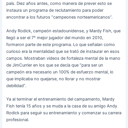
país. Diez años antes, como manera de prever esto se
instaura un programa de reclutamiento para poder
encontrar a los futuros “campeones norteamericanos”.
Andy Rodick, campeón estadounidense, y Mardy Fish, que
llegó a ser el 7° mejor jugador del mundo en 2010,
formaron parte de este programa. Lo que señalan como
curioso era la mentalidad que se trató de instaurar en esos
campos. Mostraban videos de fortaleza mental de la mano
de JimCurrier en los que se decía que “para ser un
campeón era necesario un 100% de esfuerzo mental, lo
que implicaba no quejarse, no llorar y no mostrar
debilidad”.
Ya al terminar el entrenamiento del campamento, Mardy
Fish tenía 15 años y se muda a la casa de su amigo Andy
Rodick para seguir su entrenamiento y comenzar su carrera
profesional.