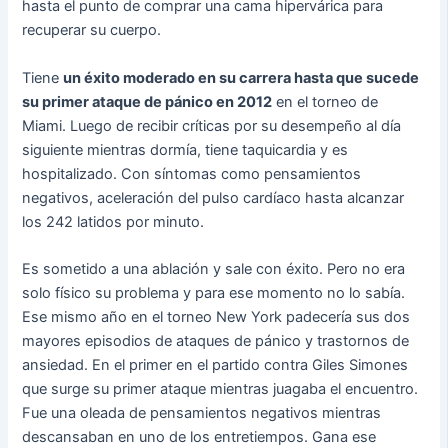
hasta el punto de comprar una cama hipervárica para
recuperar su cuerpo.
Tiene
un éxito moderado en su carrera hasta que sucede
su primer ataque de pánico en 2012
en el torneo de
Miami. Luego de recibir críticas por su desempeño al día
siguiente mientras dormía, tiene taquicardia y es
hospitalizado. Con síntomas como pensamientos
negativos, aceleración del pulso cardíaco hasta alcanzar
los 242 latidos por minuto.
Es sometido a una ablación y sale con éxito. Pero no era
solo físico su problema y para ese momento no lo sabía.
Ese mismo año en el torneo New York padecería sus dos
mayores episodios de ataques de pánico y trastornos de
ansiedad. En el primer en el partido contra Giles Simones
que surge su primer ataque mientras juagaba el encuentro.
Fue una oleada de pensamientos negativos mientras
descansaban en uno de los entretiempos. Gana ese