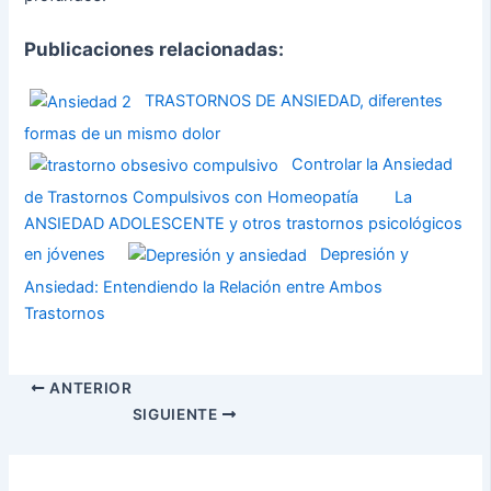
Publicaciones relacionadas:
TRASTORNOS DE ANSIEDAD, diferentes
formas de un mismo dolor
Controlar la Ansiedad
de Trastornos Compulsivos con Homeopatía
La
ANSIEDAD ADOLESCENTE y otros trastornos psicológicos
en jóvenes
Depresión y
Ansiedad: Entendiendo la Relación entre Ambos
Trastornos
ANTERIOR
SIGUIENTE