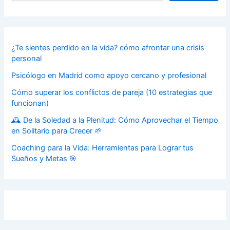
¿Te sientes perdido en la vida? cómo afrontar una crisis
personal
Psicólogo en Madrid como apoyo cercano y profesional
Cómo superar los conflictos de pareja (10 estrategias que
funcionan)
🕰️ De la Soledad a la Plenitud: Cómo Aprovechar el Tiempo
en Solitario para Crecer 🌱
Coaching para la Vida: Herramientas para Lograr tus
Sueños y Metas 🎯