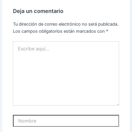
Deja un comentario
Tu dirección de correo electrónico no será publicada.
Los campos obligatorios están marcados con
*
Escribe
aquí...
Nombre