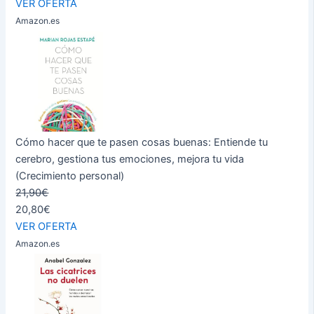
VER OFERTA
Amazon.es
Cómo hacer que te pasen cosas buenas: Entiende tu
cerebro, gestiona tus emociones, mejora tu vida
(Crecimiento personal)
21,90€
20,80€
VER OFERTA
Amazon.es