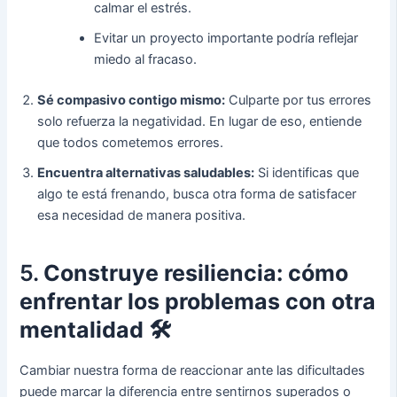
calmar el estrés.
Evitar un proyecto importante podría reflejar
miedo al fracaso.
Sé compasivo contigo mismo:
Culparte por tus errores
solo refuerza la negatividad. En lugar de eso, entiende
que todos cometemos errores.
Encuentra alternativas saludables:
Si identificas que
algo te está frenando, busca otra forma de satisfacer
esa necesidad de manera positiva.
5.
Construye resiliencia: cómo
enfrentar los problemas con otra
mentalidad
🛠️
Cambiar nuestra forma de reaccionar ante las dificultades
puede marcar la diferencia entre sentirnos superados o