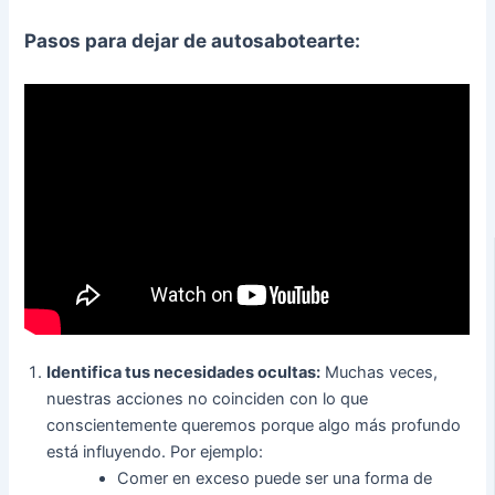
Pasos para dejar de autosabotearte:
Identifica tus necesidades ocultas:
Muchas veces,
nuestras acciones no coinciden con lo que
conscientemente queremos porque algo más profundo
está influyendo. Por ejemplo:
Comer en exceso puede ser una forma de