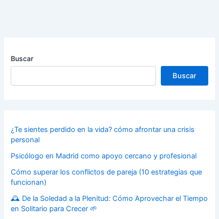
Buscar
Buscar
¿Te sientes perdido en la vida? cómo afrontar una crisis
personal
Psicólogo en Madrid como apoyo cercano y profesional
Cómo superar los conflictos de pareja (10 estrategias que
funcionan)
🕰️ De la Soledad a la Plenitud: Cómo Aprovechar el Tiempo
en Solitario para Crecer 🌱