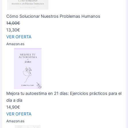
Cómo Solucionar Nuestros Problemas Humanos
14,00€
13,30€
VER OFERTA
Amazon.es
Mejora tu autoestima en 21 días: Ejercicios prácticos para el
día a día
14,90€
VER OFERTA
Amazon.es