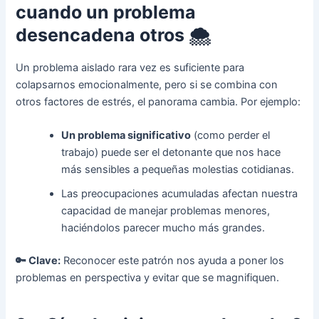
cuando un problema
desencadena otros
🌨️
Un problema aislado rara vez es suficiente para
colapsarnos emocionalmente, pero si se combina con
otros factores de estrés, el panorama cambia. Por ejemplo:
Un problema significativo
(como perder el
trabajo) puede ser el detonante que nos hace
más sensibles a pequeñas molestias cotidianas.
Las preocupaciones acumuladas afectan nuestra
capacidad de manejar problemas menores,
haciéndolos parecer mucho más grandes.
🔑 Clave:
Reconocer este patrón nos ayuda a poner los
problemas en perspectiva y evitar que se magnifiquen.