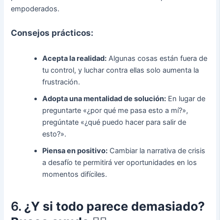
empoderados.
Consejos prácticos:
Acepta la realidad:
Algunas cosas están fuera de
tu control, y luchar contra ellas solo aumenta la
frustración.
Adopta una mentalidad de solución:
En lugar de
preguntarte «¿por qué me pasa esto a mí?»,
pregúntate «¿qué puedo hacer para salir de
esto?».
Piensa en positivo:
Cambiar la narrativa de crisis
a desafío te permitirá ver oportunidades en los
momentos difíciles.
6.
¿Y si todo parece demasiado?