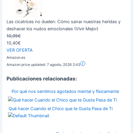
Las cicatrices no duelen: Cómo sanar nuestras heridas y
deshacer los nudos emocionales (Vivir Mejor)
10,95€
10,40€
VER OFERTA
Amazon.es
Amazon price updated:
7 agosto, 2026 2:43
Publicaciones relacionadas:
Por qué nos sentimos agotados mental y físicamente
Qué hacer Cuando el Chico que te Gusta Pasa de Ti