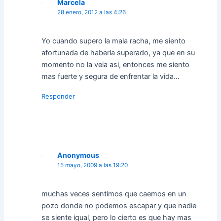
Marcela
28 enero, 2012 a las 4:26
Yo cuando supero la mala racha, me siento
afortunada de haberla superado, ya que en su
momento no la veia asi, entonces me siento
mas fuerte y segura de enfrentar la vida…
Responder
Anonymous
15 mayo, 2009 a las 19:20
muchas veces sentimos que caemos en un
pozo donde no podemos escapar y que nadie
se siente igual, pero lo cierto es que hay mas