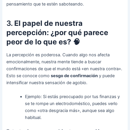
pensamiento que te estén saboteando.
3.
El papel de nuestra
percepción: ¿por qué parece
peor de lo que es?
🧠
La percepción es poderosa. Cuando algo nos afecta
emocionalmente, nuestra mente tiende a buscar
confirmaciones de que el mundo está «en nuestra contra».
Esto se conoce como
sesgo de confirmación
y puede
intensificar nuestra sensación de agobio.
Ejemplo: Si estás preocupado por tus finanzas y
se te rompe un electrodoméstico, puedes verlo
como «otra desgracia más», aunque sea algo
habitual.