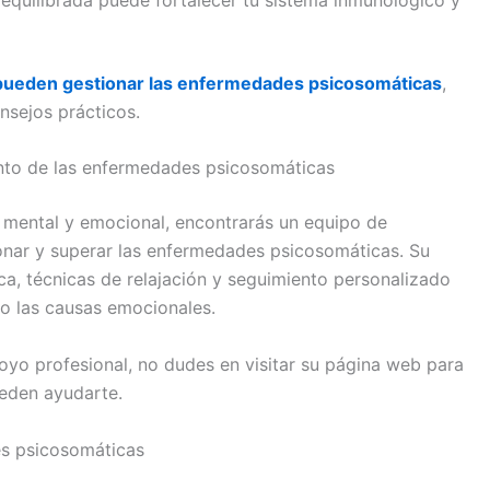
ueden gestionar las enfermedades psicosomáticas
,
nsejos prácticos.
iento de las enfermedades psicosomáticas
d mental y emocional, encontrarás un equipo de
onar y superar las enfermedades psicosomáticas. Su
ca, técnicas de relajación y seguimiento personalizado
mo las causas emocionales.
oyo profesional, no dudes en visitar su página web para
eden ayudarte.
es psicosomáticas