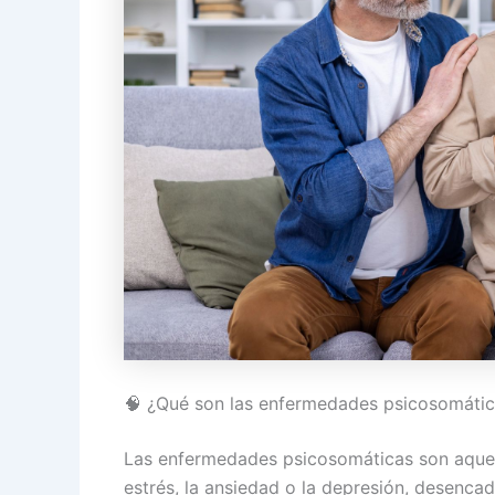
🧠 ¿Qué son las enfermedades psicosomáti
Las enfermedades psicosomáticas son aquell
estrés, la ansiedad o la depresión, desenca