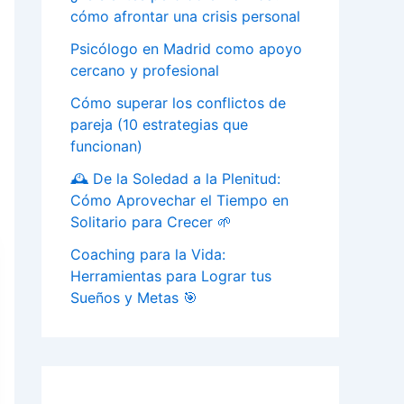
cómo afrontar una crisis personal
Psicólogo en Madrid como apoyo
cercano y profesional
Cómo superar los conflictos de
pareja (10 estrategias que
funcionan)
🕰️ De la Soledad a la Plenitud:
Cómo Aprovechar el Tiempo en
Solitario para Crecer 🌱
Coaching para la Vida:
Herramientas para Lograr tus
Sueños y Metas 🎯