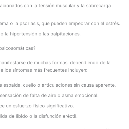
lacionados con la tensión muscular y la sobrecarga
ema o la psoriasis, que pueden empeorar con el estrés.
o la hipertensión o las palpitaciones.
 psicosomáticas?
anifestarse de muchas formas, dependiendo de la
e los síntomas más frecuentes incluyen:
 espalda, cuello o articulaciones sin causa aparente.
sensación de falta de aire o asma emocional.
ce un esfuerzo físico significativo.
da de libido o la disfunción eréctil.