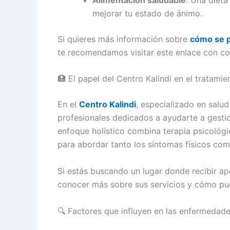
mejorar tu estado de ánimo.
Si quieres más información sobre
cómo se p
te recomendamos visitar este enlace con co
🏥 El papel del Centro Kalindi en el tratam
En el
Centro Kalindi
, especializado en salu
profesionales dedicados a ayudarte a gesti
enfoque holístico combina terapia psicológi
para abordar tanto los síntomas físicos co
Si estás buscando un lugar donde recibir ap
conocer más sobre sus servicios y cómo pu
🔍 Factores que influyen en las enfermedad