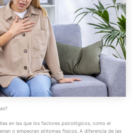
cas?
as en las que los factores psicológicos, como el
denan o empeoran síntomas físicos. A diferencia de las