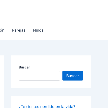
ón
Parejas
Niños
Buscar
Buscar
¿Te sientes perdido en la vida?