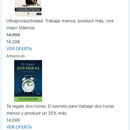
Ultraproductividad: Trabajar menos, producir más, vivir
mejor (Alienta)
14,95€
14,20€
VER OFERTA
Amazon.es
Te regalo dos horas: El secreto para trabajar dos horas
menos y producir un 25% más
14,00€
VER OFERTA