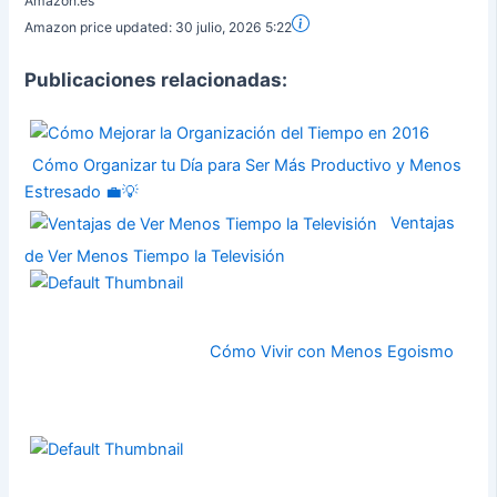
Amazon.es
Amazon price updated:
30 julio, 2026 5:22
Publicaciones relacionadas:
Cómo Organizar tu Día para Ser Más Productivo y Menos
Estresado 💼💡
Ventajas
de Ver Menos Tiempo la Televisión
Cómo Vivir con Menos Egoismo