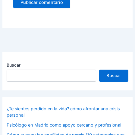
Buscar
Buscar
¿Te sientes perdido en la vida? cómo afrontar una crisis
personal
Psicólogo en Madrid como apoyo cercano y profesional