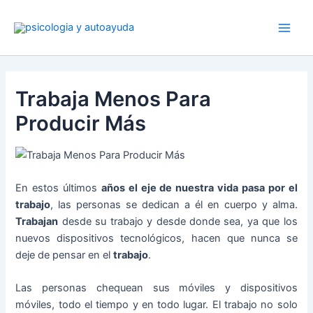
Ir
al
contenido
Trabaja Menos Para
Producir Más
En estos últimos
años el eje de nuestra vida pasa por el
trabajo
, las personas se dedican a él en cuerpo y alma.
Trabajan
desde su trabajo y desde donde sea, ya que los
nuevos dispositivos tecnológicos, hacen que nunca se
deje de pensar en el
trabajo
.
Las personas chequean sus móviles y dispositivos
móviles, todo el tiempo y en todo lugar. El trabajo no solo