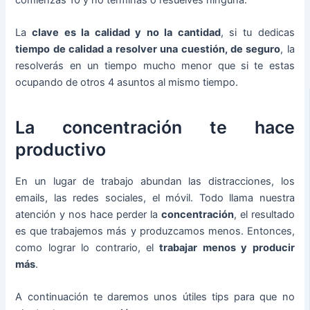
La
clave es la calidad y no la cantidad
, si tu dedicas
tiempo de calidad a resolver una cuestión, de seguro
, la
resolverás en un tiempo mucho menor que si te estas
ocupando de otros 4 asuntos al mismo tiempo.
La concentración te hace
productivo
En un lugar de trabajo abundan las distracciones, los
emails, las redes sociales, el móvil. Todo llama nuestra
atención y nos hace perder la
concentración
, el resultado
es que trabajemos más y produzcamos menos. Entonces,
como lograr lo contrario, el
trabajar menos y producir
más
.
A continuación te daremos unos útiles tips para que no