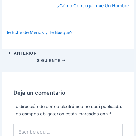
¿Cómo Conseguir que Un Hombre
te Eche de Menos y Te Busque?
ANTERIOR
SIGUIENTE
Deja un comentario
Tu dirección de correo electrónico no será publicada.
Los campos obligatorios están marcados con
*
Escribe
aquí...