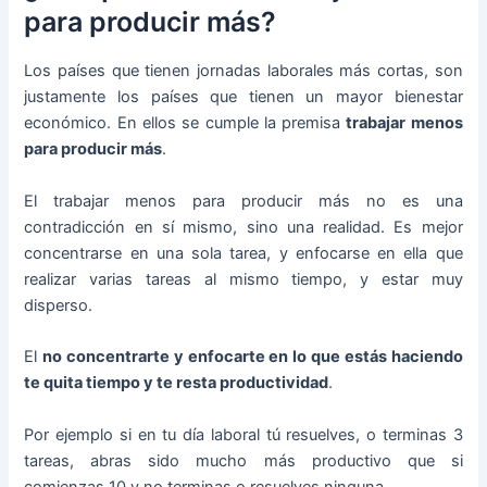
para producir más?
Los países que tienen jornadas laborales más cortas, son
justamente los países que tienen un mayor bienestar
económico. En ellos se cumple la premisa
trabajar menos
para producir más
.
El trabajar menos para producir más no es una
contradicción en sí mismo, sino una realidad. Es mejor
concentrarse en una sola tarea, y enfocarse en ella que
realizar varias tareas al mismo tiempo, y estar muy
disperso.
El
no concentrarte y enfocarte en lo que estás haciendo
te quita tiempo y te resta productividad
.
Por ejemplo si en tu día laboral tú resuelves, o terminas 3
tareas, abras sido mucho más productivo que si
comienzas 10 y no terminas o resuelves ninguna.