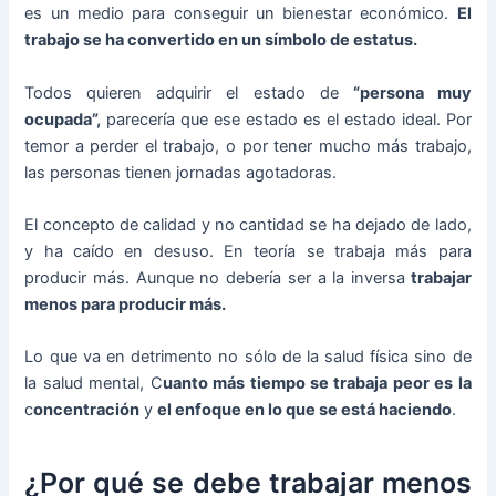
es un medio para conseguir un bienestar económico.
El
trabajo se ha convertido en un símbolo de estatus.
Todos quieren adquirir el estado de
“persona muy
ocupada”,
parecería que ese estado es el estado ideal. Por
temor a perder el trabajo, o por tener mucho más trabajo,
las personas tienen jornadas agotadoras.
El concepto de calidad y no cantidad se ha dejado de lado,
y ha caído en desuso. En teoría se trabaja más para
producir más. Aunque no debería ser a la inversa
trabajar
menos para producir más.
Lo que va en detrimento no sólo de la salud física sino de
la salud mental, C
uanto más tiempo se trabaja peor es la
c
oncentración
y
el enfoque en lo que se está haciendo
.
¿Por qué se debe trabajar menos