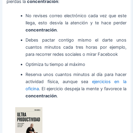
pierdas la
concentración
:
No revises correo electrónico cada vez que este
llega, esto desvía la atención y te hace perder
concentración
.
Debes pactar contigo mismo el darte unos
cuantos minutos cada tres horas por ejemplo,
para recorrer redes sociales o mirar Facebook
Optimiza tu tiempo al máximo
Reserva unos cuantos minutos al día para hacer
actividad física, aunque sea
ejercicios en la
oficina
. El ejercicio despeja la mente y favorece la
concentración
.