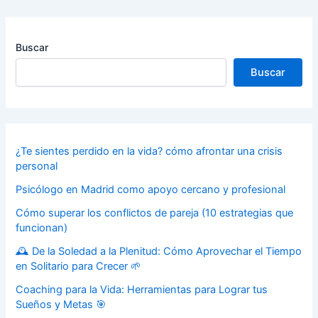
Buscar
Buscar
¿Te sientes perdido en la vida? cómo afrontar una crisis
personal
Psicólogo en Madrid como apoyo cercano y profesional
Cómo superar los conflictos de pareja (10 estrategias que
funcionan)
🕰️ De la Soledad a la Plenitud: Cómo Aprovechar el Tiempo
en Solitario para Crecer 🌱
Coaching para la Vida: Herramientas para Lograr tus
Sueños y Metas 🎯