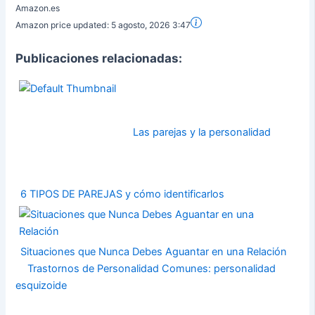
Amazon.es
Amazon price updated:
5 agosto, 2026 3:47
Publicaciones relacionadas:
Las parejas y la personalidad
6 TIPOS DE PAREJAS y cómo identificarlos
Situaciones que Nunca Debes Aguantar en una Relación
Trastornos de Personalidad Comunes: personalidad
esquizoide