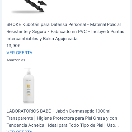
SHOKE Kubotán para Defensa Personal - Material Policial
Resistente y Seguro - Fabricado en PVC - Incluye 5 Puntas
Intercambiables y Bolsa Agujereada
13,90€
VER OFERTA
Amazon.es
LABORATORIOS BABÉ - Jabón Dermaseptic 1000ml |
Transparente | Higiene Protectora para Piel Grasa y con
Tendencia Acneica | Ideal para Todo Tipo de Piel | Uso...