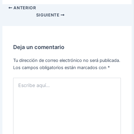
ANTERIOR
SIGUIENTE
Deja un comentario
Tu dirección de correo electrónico no será publicada.
Los campos obligatorios están marcados con
*
Escribe
aquí...