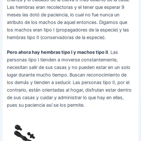
Las hembras eran recolectoras y el tener que esperar 9
meses las dotó de paciencia, lo cual no fue nunca un
atributo de los machos de aquel entonces. Digamos que
los machos eran tipo I (propagadores de la especie) y las
hembras tipo II (conservadoras de la especie).
Pero ahora hay hembras tipo I y machos tipo II
. Las
personas tipo I tienden a moverse constantemente,
necesitan salir de sus casas y no pueden estar en un solo
lugar durante mucho tiempo. Buscan reconocimiento de
los demás y tienden a seducir. Las personas tipo II, por el
contrario, están orientadas al hogar, disfrutan estar dentro
de sus casas y cuidar y administrar lo que hay en ellas,
pues su paciencia así se los permite.