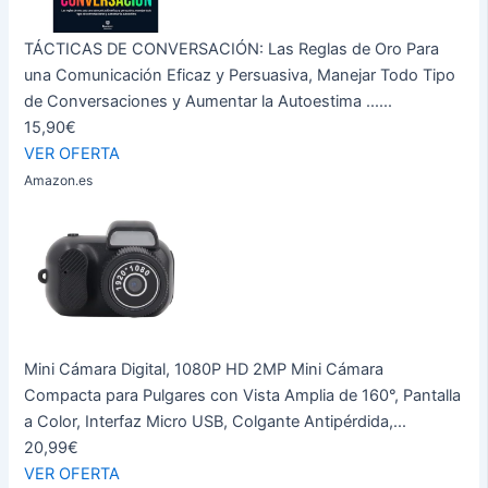
TÁCTICAS DE CONVERSACIÓN: Las Reglas de Oro Para
una Comunicación Eficaz y Persuasiva, Manejar Todo Tipo
de Conversaciones y Aumentar la Autoestima ......
15,90€
VER OFERTA
Amazon.es
Mini Cámara Digital, 1080P HD 2MP Mini Cámara
Compacta para Pulgares con Vista Amplia de 160°, Pantalla
a Color, Interfaz Micro USB, Colgante Antipérdida,...
20,99€
VER OFERTA