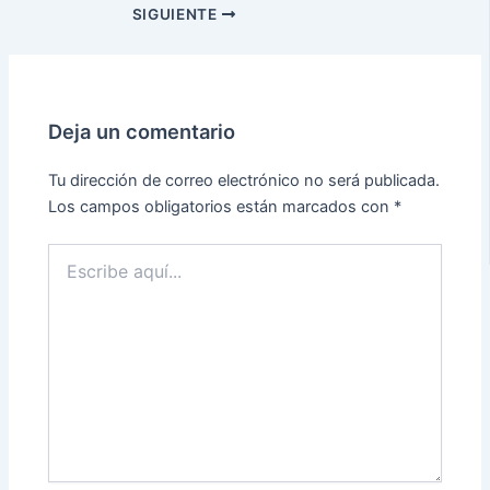
SIGUIENTE
Deja un comentario
Tu dirección de correo electrónico no será publicada.
Los campos obligatorios están marcados con
*
Escribe
aquí...