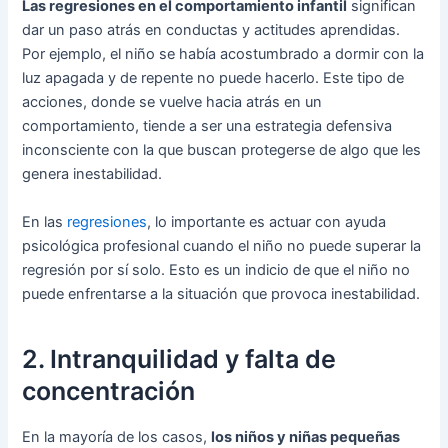
Las regresiones en el comportamiento infantil
significan
dar un paso atrás en conductas y actitudes aprendidas.
Por ejemplo, el niño se había acostumbrado a dormir con la
luz apagada y de repente no puede hacerlo. Este tipo de
acciones, donde se vuelve hacia atrás en un
comportamiento, tiende a ser una estrategia defensiva
inconsciente con la que buscan protegerse de algo que les
genera inestabilidad.
En las
regresiones
, lo importante es actuar con ayuda
psicológica profesional cuando el niño no puede superar la
regresión por sí solo. Esto es un indicio de que el niño no
puede enfrentarse a la situación que provoca inestabilidad.
2. Intranquilidad y falta de
concentración
En la mayoría de los casos,
los niños y niñas pequeñas