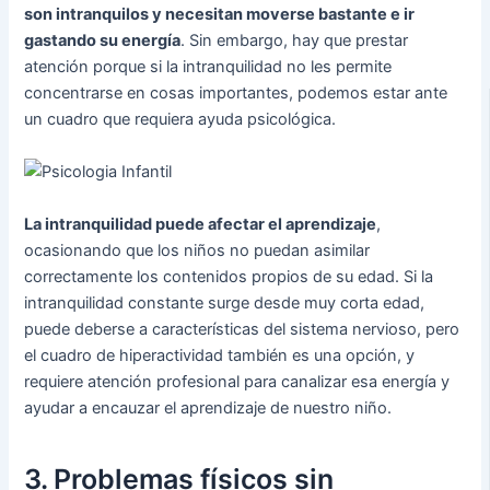
son intranquilos y necesitan moverse bastante e ir
gastando su energía
. Sin embargo, hay que prestar
atención porque si la intranquilidad no les permite
concentrarse en cosas importantes, podemos estar ante
un cuadro que requiera ayuda psicológica.
La intranquilidad puede afectar el aprendizaje
,
ocasionando que los niños no puedan asimilar
correctamente los contenidos propios de su edad. Si la
intranquilidad constante surge desde muy corta edad,
puede deberse a características del sistema nervioso, pero
el cuadro de hiperactividad también es una opción, y
requiere atención profesional para canalizar esa energía y
ayudar a encauzar el aprendizaje de nuestro niño.
3. Problemas físicos sin