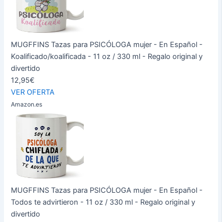
MUGFFINS Tazas para PSICÓLOGA mujer - En Español -
Koalificado/koalificada - 11 oz / 330 ml - Regalo original y
divertido
12,95€
VER OFERTA
Amazon.es
MUGFFINS Tazas para PSICÓLOGA mujer - En Español -
Todos te advirtieron - 11 oz / 330 ml - Regalo original y
divertido