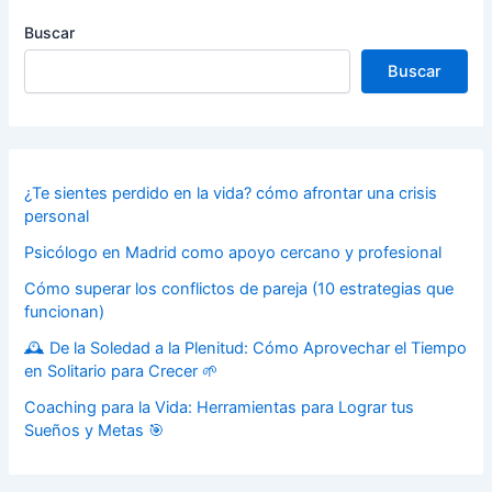
Buscar
Buscar
¿Te sientes perdido en la vida? cómo afrontar una crisis
personal
Psicólogo en Madrid como apoyo cercano y profesional
Cómo superar los conflictos de pareja (10 estrategias que
funcionan)
🕰️ De la Soledad a la Plenitud: Cómo Aprovechar el Tiempo
en Solitario para Crecer 🌱
Coaching para la Vida: Herramientas para Lograr tus
Sueños y Metas 🎯