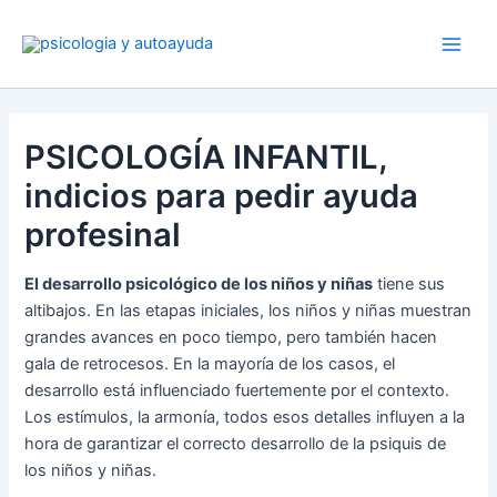
Ir
al
contenido
PSICOLOGÍA INFANTIL,
indicios para pedir ayuda
profesinal
El desarrollo psicológico de los niños y niñas
tiene sus
altibajos. En las etapas iniciales, los niños y niñas muestran
grandes avances en poco tiempo, pero también hacen
gala de retrocesos. En la mayoría de los casos, el
desarrollo está influenciado fuertemente por el contexto.
Los estímulos, la armonía, todos esos detalles influyen a la
hora de garantizar el correcto desarrollo de la psiquis de
los niños y niñas.