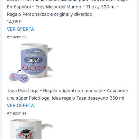
En Español - Eres Mejor del Mundo - 11 oz / 330 ml -
Regalo Personalizable original y divertido
14,95€
VER OFERTA
Amazon.es
Taza Psicóloga - Regalo original con mensaje - Aquí bebe
una súper Psicóloga, Idea regalo Taza desayuno 350 ml
VER OFERTA
Amazon.es