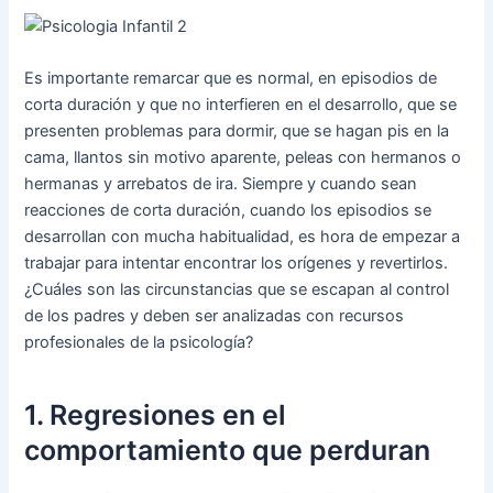
Es importante remarcar que es normal, en episodios de
corta duración y que no interfieren en el desarrollo, que se
presenten problemas para dormir, que se hagan pis en la
cama, llantos sin motivo aparente, peleas con hermanos o
hermanas y arrebatos de ira. Siempre y cuando sean
reacciones de corta duración, cuando los episodios se
desarrollan con mucha habitualidad, es hora de empezar a
trabajar para intentar encontrar los orígenes y revertirlos.
¿Cuáles son las circunstancias que se escapan al control
de los padres y deben ser analizadas con recursos
profesionales de la psicología?
1. Regresiones en el
comportamiento que perduran