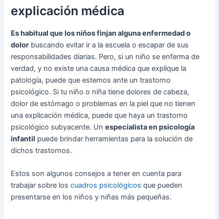
explicación médica
Es habitual que los niños finjan alguna enfermedad o
dolor
buscando evitar ir a la escuela o escapar de sus
responsabilidades diarias. Pero, si un niño se enferma de
verdad, y no existe una causa médica que explique la
patología, puede que estemos ante un trastorno
psicológico. Si tu niño o niña tiene dolores de cabeza,
dolor de estómago o problemas en la piel que no tienen
una explicación médica, puede que haya un trastorno
psicológico subyacente. Un
especialista en psicología
infantil
puede brindar herramientas para la solución de
dichos trastornos.
Estos son algunos consejos a tener en cuenta para
trabajar sobre los
cuadros psicológicos
que pueden
presentarse en los niños y niñas más pequeñas.