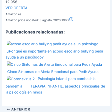
12,95€
VER OFERTA
Amazon.es
Amazon price updated:
3 agosto, 2026 19:27
Publicaciones relacionadas:
¿Por qué es importante en acoso escolar o bullying pedir
ayuda a un psicólogo?
Cinco Síntomas de Alerta Emocional para Pedir Ayuda
Psicología infantil para combatir la
pandemia
TERAPIA INFANTIL, aspectos principales de
la psicología en niños
ANTERIOR