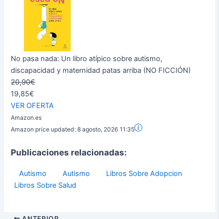
No pasa nada: Un libro atípico sobre autismo,
discapacidad y maternidad patas arriba (NO FICCIÓN)
20,90€
19,85€
VER OFERTA
Amazon.es
Amazon price updated:
8 agosto, 2026 11:35
Publicaciones relacionadas:
Autismo
Autismo
Libros Sobre Adopcion
Libros Sobre Salud
ANTERIOR