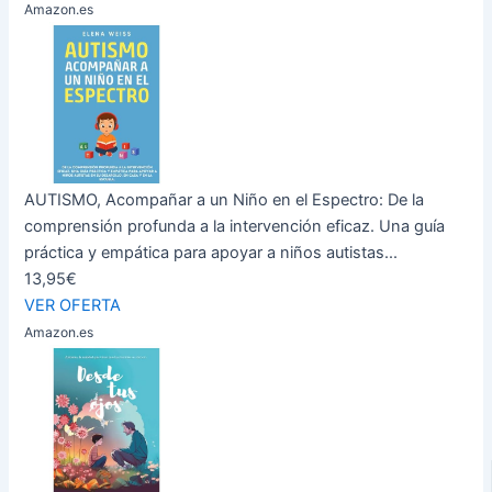
Amazon.es
AUTISMO, Acompañar a un Niño en el Espectro: De la
comprensión profunda a la intervención eficaz. Una guía
práctica y empática para apoyar a niños autistas...
13,95€
VER OFERTA
Amazon.es