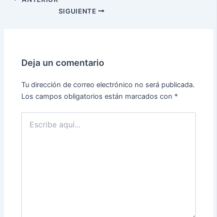
SIGUIENTE
Deja un comentario
Tu dirección de correo electrónico no será publicada.
Los campos obligatorios están marcados con
*
Escribe
aquí...