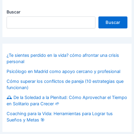
Buscar
Buscar
¿Te sientes perdido en la vida? cómo afrontar una crisis
personal
Psicólogo en Madrid como apoyo cercano y profesional
Cómo superar los conflictos de pareja (10 estrategias que
funcionan)
🕰️ De la Soledad a la Plenitud: Cómo Aprovechar el Tiempo
en Solitario para Crecer 🌱
Coaching para la Vida: Herramientas para Lograr tus
Sueños y Metas 🎯