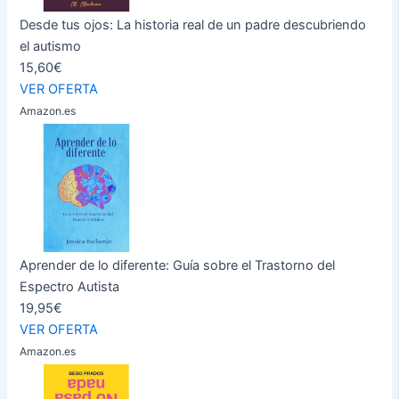
Desde tus ojos: La historia real de un padre descubriendo
el autismo
15,60€
VER OFERTA
Amazon.es
Aprender de lo diferente: Guía sobre el Trastorno del
Espectro Autista
19,95€
VER OFERTA
Amazon.es