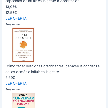
capacidad de influir en la gente (Capacitación...
13,06€
12,58€
VER OFERTA
Amazon.es
Cómo tener relaciones gratificantes, ganarse la confianza
de los demás e influir en la gente
5,69€
VER OFERTA
Amazon.es