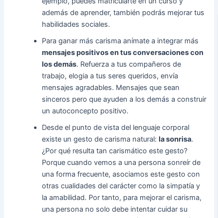
ejemplo, puedes matricularte en un curso y
además de aprender, también podrás mejorar tus
habilidades sociales.
Para ganar más carisma anímate a integrar más
mensajes positivos en tus conversaciones con
los demás
. Refuerza a tus compañeros de
trabajo, elogia a tus seres queridos, envía
mensajes agradables. Mensajes que sean
sinceros pero que ayuden a los demás a construir
un autoconcepto positivo.
Desde el punto de vista del lenguaje corporal
existe un gesto de carisma natural:
la sonrisa
.
¿Por qué resulta tan carismático este gesto?
Porque cuando vemos a una persona sonreír de
una forma frecuente, asociamos este gesto con
otras cualidades del carácter como la simpatía y
la amabilidad. Por tanto, para mejorar el carisma,
una persona no solo debe intentar cuidar su