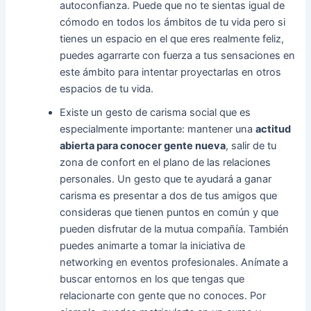
autoconfianza. Puede que no te sientas igual de
cómodo en todos los ámbitos de tu vida pero si
tienes un espacio en el que eres realmente feliz,
puedes agarrarte con fuerza a tus sensaciones en
este ámbito para intentar proyectarlas en otros
espacios de tu vida.
Existe un gesto de carisma social que es
especialmente importante: mantener una
actitud
abierta para conocer gente nueva
, salir de tu
zona de confort en el plano de las relaciones
personales. Un gesto que te ayudará a ganar
carisma es presentar a dos de tus amigos que
consideras que tienen puntos en común y que
pueden disfrutar de la mutua compañía. También
puedes animarte a tomar la iniciativa de
networking en eventos profesionales. Anímate a
buscar entornos en los que tengas que
relacionarte con gente que no conoces. Por