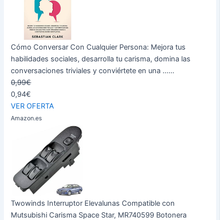
Cómo Conversar Con Cualquier Persona: Mejora tus
habilidades sociales, desarrolla tu carisma, domina las
conversaciones triviales y conviértete en una ......
0,99€
0,94€
VER OFERTA
Amazon.es
Twowinds Interruptor Elevalunas Compatible con
Mutsubishi Carisma Space Star, MR740599 Botonera