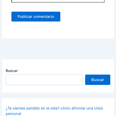
Buscar
Buscar
¿Te sientes perdido en la vida? cómo afrontar una crisis
personal