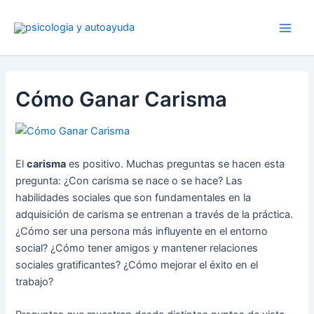
Ir
al
contenido
Cómo Ganar Carisma
El
carisma
es positivo. Muchas preguntas se hacen esta
pregunta: ¿Con carisma se nace o se hace? Las
habilidades sociales que son fundamentales en la
adquisición de carisma se entrenan a través de la práctica.
¿Cómo ser una persona más influyente en el entorno
social? ¿Cómo tener amigos y mantener relaciones
sociales gratificantes? ¿Cómo mejorar el éxito en el
trabajo?