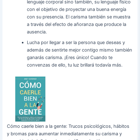
lenguaje corporal sino también, su lenguaje físico
con el objetivo de proyectar una buena energía
con su presencia. El carisma también se muestra
a través del efecto de añoranza que produce la
ausencia.
Lucha por llegar a ser la persona que deseas y
además de sentirte mejor contigo mismo también
ganarás carisma. ¡Eres único! Cuando te
convenzas de ello, tu luz brillará todavía más.
Cómo caerle bien a la gente: Trucos psicológicos, hábitos
y bromas para aumentar inmediatamente su carisma y