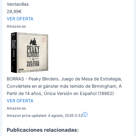
Ventanillas
28,99€
VER OFERTA
Amazon.es
BORRAS - Peaky Blinders. Juego de Mesa de Estrategia,
Conviértete en el gánster más temido de Birmingham, A
Partir de 14 años, Única Versión en Español (18862)
VER OFERTA
Amazon.es
Amazon price updated:
4 agosto, 2026 0:32
Publicaciones relacionadas: