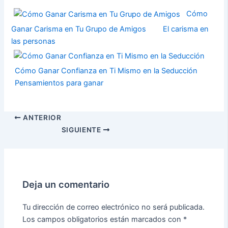
Cómo
Ganar Carisma en Tu Grupo de Amigos
El carisma en
las personas
Cómo Ganar Confianza en Ti Mismo en la Seducción
Pensamientos para ganar
ANTERIOR
SIGUIENTE
Deja un comentario
Tu dirección de correo electrónico no será publicada.
Los campos obligatorios están marcados con
*