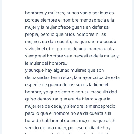
hombres y mujeres, nunca van a ser iguales
porque siempre el hombre menosprecia a la
mujer y la mujer ofrece guerra en defensa
propia, pero lo que ni los hombres ni las
mujeres se dan cuenta, es que uno no puede
vivir sin el otro, porque de una manera u otra
siempre el hombre va a necesitar de la mujer y
la mujer del hombre…
y aunque hay algunas mujeres que son
demasiadas feministas, la mayor culpa de esta
especie de guerra de los sexos la tiene el
hombre, ya que siempre con su masculinidad
quiso demostrar que era de hierro y que la
mujer era de ceda, y siempre la menosprecio,
pero lo que el hombre no se da cuenta a la
hora de hablar mal de una mujer es que el ah
venido de una mujer, por eso el dia de hoy