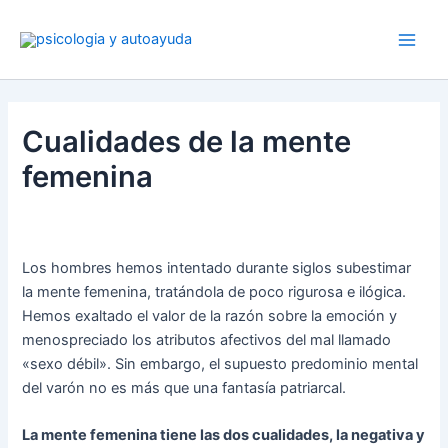
Ir
al
contenido
Cualidades de la mente
femenina
Los hombres hemos intentado durante siglos subestimar
la mente femenina, tratándola de poco rigurosa e ilógica.
Hemos exaltado el valor de la razón sobre la emoción y
menospreciado los atributos afectivos del mal llamado
«sexo débil». Sin embargo, el supuesto predominio mental
del varón no es más que una fantasía patriarcal.
La mente femenina tiene las dos cualidades, la negativa y