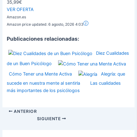
35,99€
VER OFERTA
Amazon.es
Amazon price updated:
6 agosto, 2026 4:03
Publicaciones relacionadas:
Diez Cualidades
de un Buen Psicólogo
Cómo Tener una Mente Activa
Alegría: que
sucede en nuestra mente al sentirla
Las cualidades
más importantes de los psicólogos
ANTERIOR
SIGUIENTE