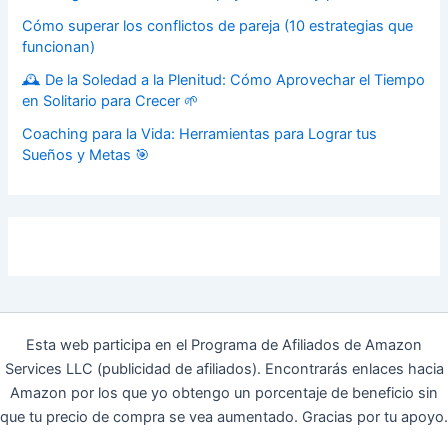
Cómo superar los conflictos de pareja (10 estrategias que
funcionan)
🕰️ De la Soledad a la Plenitud: Cómo Aprovechar el Tiempo
en Solitario para Crecer 🌱
Coaching para la Vida: Herramientas para Lograr tus
Sueños y Metas 🎯
Esta web participa en el Programa de Afiliados de Amazon
Services LLC (publicidad de afiliados). Encontrarás enlaces hacia
Amazon por los que yo obtengo un porcentaje de beneficio sin
que tu precio de compra se vea aumentado. Gracias por tu apoyo.