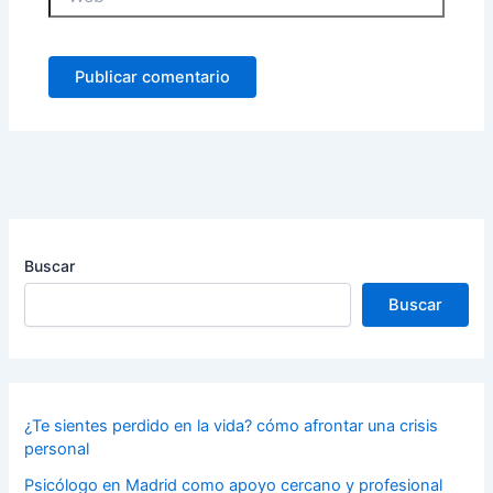
Buscar
Buscar
¿Te sientes perdido en la vida? cómo afrontar una crisis
personal
Psicólogo en Madrid como apoyo cercano y profesional