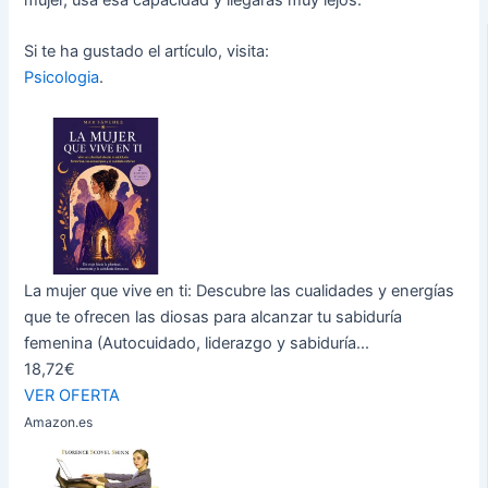
Si te ha gustado el artículo, visita:
Psicologia
.
La mujer que vive en ti: Descubre las cualidades y energías
que te ofrecen las diosas para alcanzar tu sabiduría
femenina (Autocuidado, liderazgo y sabiduría...
18,72€
VER OFERTA
Amazon.es