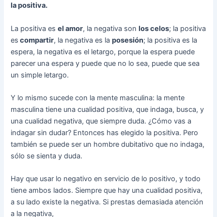
la positiva.
La positiva es
el amor
, la negativa son
los celos
; la positiva
es
compartir
, la negativa es la
posesión
; la positiva es la
espera, la negativa es el letargo, porque la espera puede
parecer una espera y puede que no lo sea, puede que sea
un simple letargo.
Y lo mismo sucede con la mente masculina: la mente
masculina tiene una cualidad positiva, que indaga, busca, y
una cualidad negativa, que siempre duda. ¿Cómo vas a
indagar sin dudar? Entonces has elegido la positiva. Pero
también se puede ser un hombre dubitativo que no indaga,
sólo se sienta y duda.
Hay que usar lo negativo en servicio de lo positivo, y todo
tiene ambos lados. Siempre que hay una cualidad positiva,
a su lado existe la negativa. Si prestas demasiada atención
a la negativa,