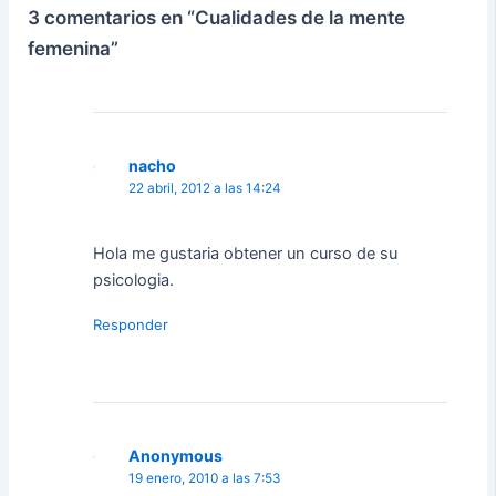
3 comentarios en “Cualidades de la mente
femenina”
nacho
22 abril, 2012 a las 14:24
Hola me gustaria obtener un curso de su
psicologia.
Responder
Anonymous
19 enero, 2010 a las 7:53