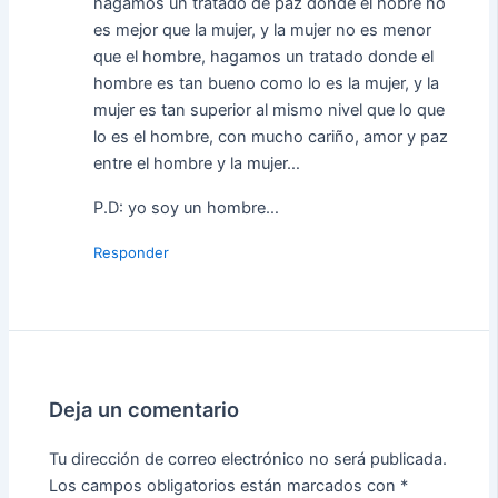
hagamos un tratado de paz donde el hobre no
es mejor que la mujer, y la mujer no es menor
que el hombre, hagamos un tratado donde el
hombre es tan bueno como lo es la mujer, y la
mujer es tan superior al mismo nivel que lo que
lo es el hombre, con mucho cariño, amor y paz
entre el hombre y la mujer…
P.D: yo soy un hombre…
Responder
Deja un comentario
Tu dirección de correo electrónico no será publicada.
Los campos obligatorios están marcados con
*