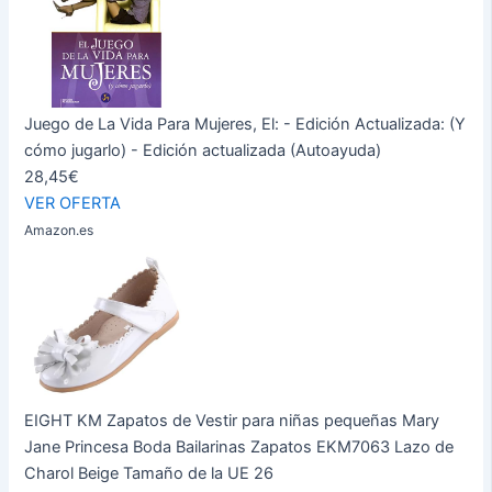
Juego de La Vida Para Mujeres, El: - Edición Actualizada: (Y
cómo jugarlo) - Edición actualizada (Autoayuda)
28,45€
VER OFERTA
Amazon.es
EIGHT KM Zapatos de Vestir para niñas pequeñas Mary
Jane Princesa Boda Bailarinas Zapatos EKM7063 Lazo de
Charol Beige Tamaño de la UE 26