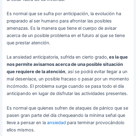
Es normal que se sufra por anticipación, la evolución ha
preparado al ser humano para afrontar las posibles
amenazas. Es la manera que tiene el cuerpo de avisar
acerca de un posible problema en el futuro al que se tiene
que prestar atención.
La ansiedad anticipatoria, sufrida en cierto grado,
es la que
nos permite avisarnos acerca de una posible situación
que requiere de la atención
, así se podrá evitar llegar a un
mal desenlace, un posible fracaso o pasar por un momento
incómodo. El problema surge cuando se pasa todo el día
anticipando en lugar de disfrutar las actividades presentes.
Es normal que quienes sufren de ataques de pánico que se
pasen gran parte del día chequeando la mínima señal que
lleve a pensar en la
ansiedad
para terminar provocándolo
ellos mismos.