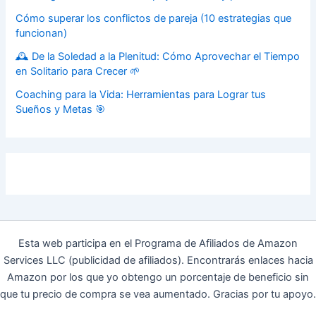
Cómo superar los conflictos de pareja (10 estrategias que
funcionan)
🕰️ De la Soledad a la Plenitud: Cómo Aprovechar el Tiempo
en Solitario para Crecer 🌱
Coaching para la Vida: Herramientas para Lograr tus
Sueños y Metas 🎯
Esta web participa en el Programa de Afiliados de Amazon
Services LLC (publicidad de afiliados). Encontrarás enlaces hacia
Amazon por los que yo obtengo un porcentaje de beneficio sin
que tu precio de compra se vea aumentado. Gracias por tu apoyo.