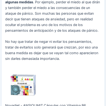
algunas medidas
. Por ejemplo, perder el miedo al que dirán
y también perder el miedo a las consecuencias de un
ataque de pánico. Son muchas las personas que evitan
decir que tienen ataques de ansiedad, pero en realidad
ocultar el problema es uno de los motivos de los
pensamientos de anticipación y de los ataques de pánico.
No hay que tratar de negar ni evitar los pensamientos,
tratar de evitarlos solo generará que crezcan, por eso una
buena medida es dejar que se vayan tal como aparecieron
sin darles demasiada importancia.
Novadiet - ANSIOLIMIT Cápsulas con Vitamina B6,