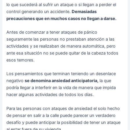
lo que sucederá al sufrir un ataque o si llegan a perder el
control generando un accidente.
Demasiadas
precauciones que en muchos casos no llegan a darse.
Antes de comenzar a tener ataques de pánico
seguramente las personas no prestaban atención a las
actividades y se realizaban de manera automática, pero
ante esa situación no se puede quitar de la cabeza todos
esos temores.
Los pensamientos que terminan teniendo un desenlace
negativo
se denomina ansiedad anticipatoria,
la que
podría llegar a interferir en la vida de manera que impida
hacer algunas actividades de todos los días.
Para las personas con ataques de ansiedad el solo hecho
de pensar en salir a la calle puede parecer un verdadero
desafío y puede anticipar la posibilidad de tener un ataque
al estar fuera de su vivienda.