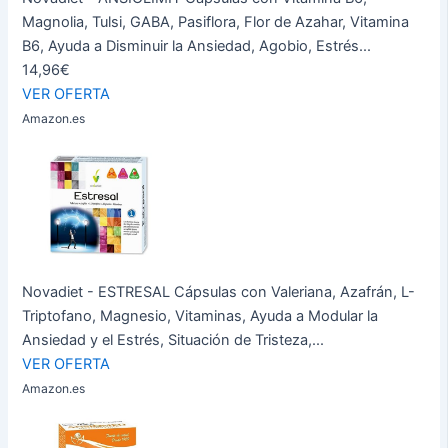
Magnolia, Tulsi, GABA, Pasiflora, Flor de Azahar, Vitamina
B6, Ayuda a Disminuir la Ansiedad, Agobio, Estrés...
14,96€
VER OFERTA
Amazon.es
Novadiet - ESTRESAL Cápsulas con Valeriana, Azafrán, L-
Triptofano, Magnesio, Vitaminas, Ayuda a Modular la
Ansiedad y el Estrés, Situación de Tristeza,...
VER OFERTA
Amazon.es