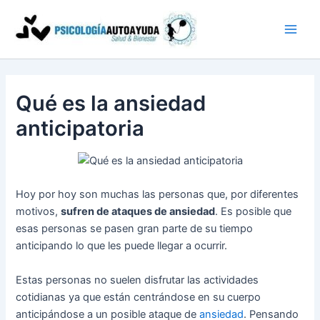
Ir
al
contenido
Qué es la ansiedad
anticipatoria
Hoy por hoy son muchas las personas que, por diferentes
motivos,
sufren de ataques de ansiedad
. Es posible que
esas personas se pasen gran parte de su tiempo
anticipando lo que les puede llegar a ocurrir.
Estas personas no suelen disfrutar las actividades
cotidianas ya que están centrándose en su cuerpo
anticipándose a un posible ataque de
ansiedad
. Pensando