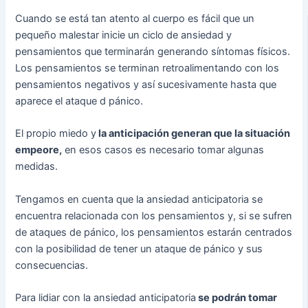
Cuando se está tan atento al cuerpo es fácil que un
pequeño malestar inicie un ciclo de ansiedad y
pensamientos que terminarán generando síntomas físicos.
Los pensamientos se terminan retroalimentando con los
pensamientos negativos y así sucesivamente hasta que
aparece el ataque d pánico.
El propio miedo y
la anticipación generan que la situación
empeore,
en esos casos es necesario tomar algunas
medidas.
Tengamos en cuenta que la ansiedad anticipatoria se
encuentra relacionada con los pensamientos y, si se sufren
de ataques de pánico, los pensamientos estarán centrados
con la posibilidad de tener un ataque de pánico y sus
consecuencias.
Para lidiar con la ansiedad anticipatoria
se podrán tomar