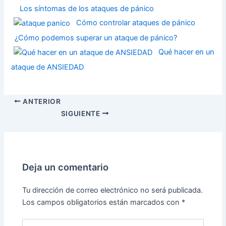
Los síntomas de los ataques de pánico
Cómo controlar ataques de pánico
¿Cómo podemos superar un ataque de pánico?
Qué hacer en un
ataque de ANSIEDAD
ANTERIOR
SIGUIENTE
Deja un comentario
Tu dirección de correo electrónico no será publicada.
Los campos obligatorios están marcados con
*
Escribe