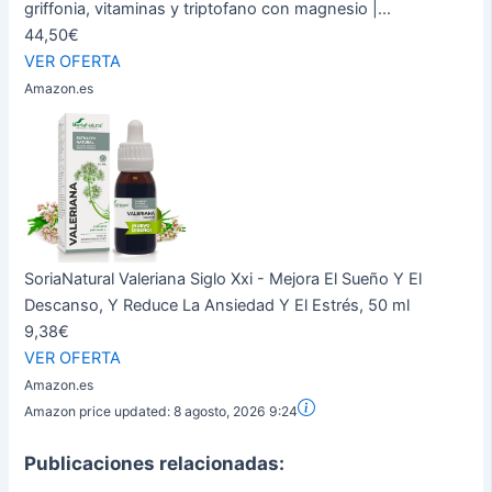
griffonia, vitaminas y triptofano con magnesio |...
44,50€
VER OFERTA
Amazon.es
SoriaNatural Valeriana Siglo Xxi - Mejora El Sueño Y El
Descanso, Y Reduce La Ansiedad Y El Estrés, 50 ml
9,38€
VER OFERTA
Amazon.es
Amazon price updated:
8 agosto, 2026 9:24
Publicaciones relacionadas: