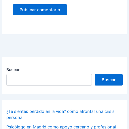
Buscar
Buscar
¿Te sientes perdido en la vida? cómo afrontar una crisis
personal
Psicólogo en Madrid como apoyo cercano y profesional